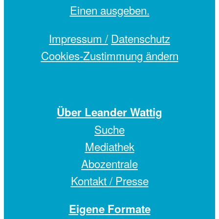
Einen
ausgeben.
Impressum /
Datenschutz
Cookies-Zustimmung ändern
Über Leander Wattig
Suche
Mediathek
Abozentrale
Kontakt / Presse
Eigene Formate