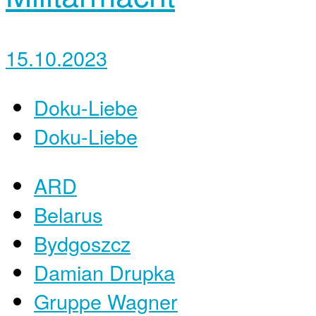
15.10.2023
Doku-Liebe
Doku-Liebe
ARD
Belarus
Bydgoszcz
Damian Drupka
Gruppe Wagner