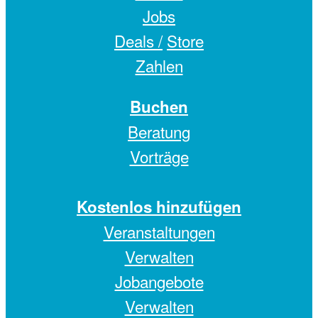
Jobs
Deals /
Store
Zahlen
Buchen
Beratung
Vorträge
Kostenlos hinzufügen
Veranstaltungen
Verwalten
Jobangebote
Verwalten