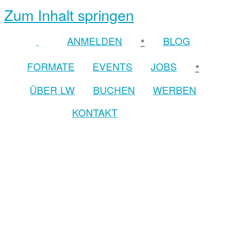
Zum Inhalt springen
•
ANMELDEN
BLOG
•
FORMATE
EVENTS
JOBS
ÜBER LW
BUCHEN
WERBEN
KONTAKT