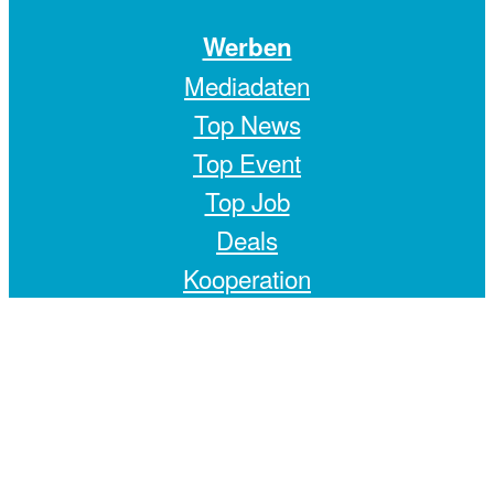
Werben
Mediadaten
Top News
Top Event
Top Job
Deals
Kooperation