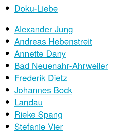
Doku-Liebe
Alexander Jung
Andreas Hebenstreit
Annette Dany
Bad Neuenahr-Ahrweiler
Frederik Dietz
Johannes Bock
Landau
Rieke Spang
Stefanie Vier