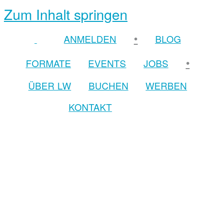
Zum Inhalt springen
•
ANMELDEN
BLOG
•
FORMATE
EVENTS
JOBS
ÜBER LW
BUCHEN
WERBEN
KONTAKT