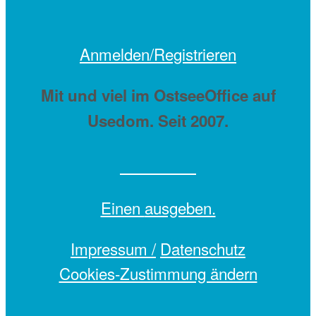
Anmelden/Registrieren
Mit
und viel
im OstseeOffice auf
Usedom. Seit 2007.
Einen
ausgeben.
Impressum /
Datenschutz
Cookies-Zustimmung ändern