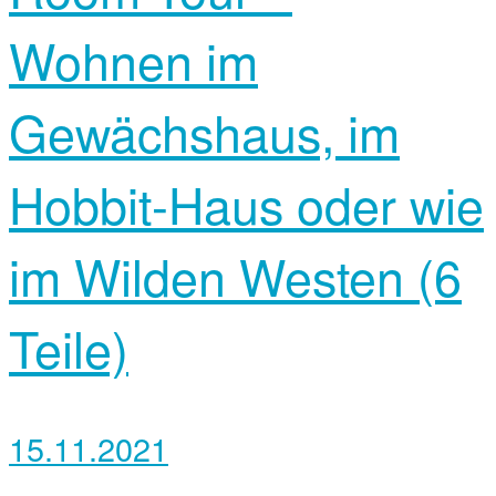
Wohnen im
Gewächshaus, im
Hobbit-Haus oder wie
im Wilden Westen (6
Teile)
15.11.2021