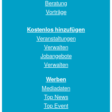
Beratung
Vorträge
Kostenlos hinzufügen
Veranstaltungen
Verwalten
Jobangebote
Verwalten
Werben
Mediadaten
Top News
Top Event