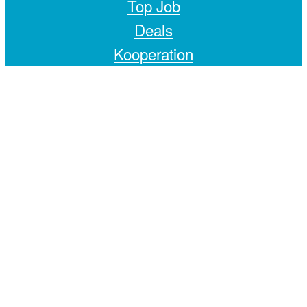
Top Job
Deals
Kooperation