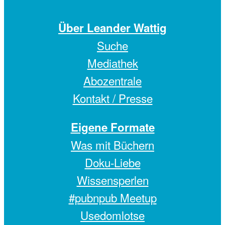
Über Leander Wattig
Suche
Mediathek
Abozentrale
Kontakt / Presse
Eigene Formate
Was mit Büchern
Doku-Liebe
Wissensperlen
#pubnpub Meetup
Usedomlotse