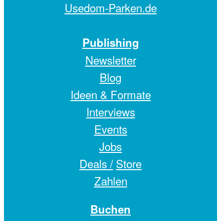
Usedom-Parken.de
Publishing
Newsletter
Blog
Ideen & Formate
Interviews
Events
Jobs
Deals /
Store
Zahlen
Buchen