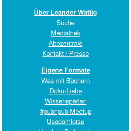
Über Leander Wattig
Suche
Mediathek
Abozentrale
Kontakt / Presse
Eigene Formate
Was mit Büchern
Doku-Liebe
Wissensperlen
#pubnpub Meetup
Usedomlotse