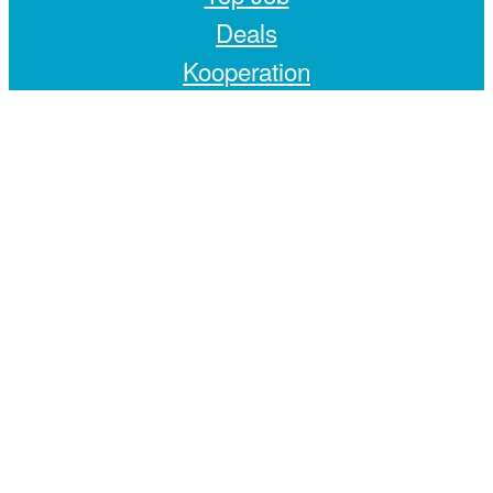
Deals
Kooperation