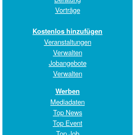
Vorträge
Kostenlos hinzufügen
Veranstaltungen
Verwalten
Jobangebote
Verwalten
Werben
Mediadaten
Top News
Top Event
Top Job