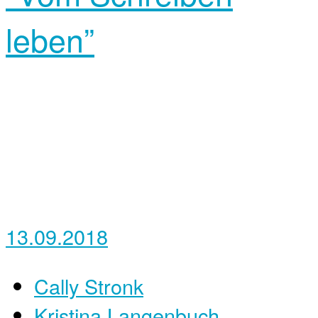
leben”
13.09.2018
Cally Stronk
Kristina Langenbuch