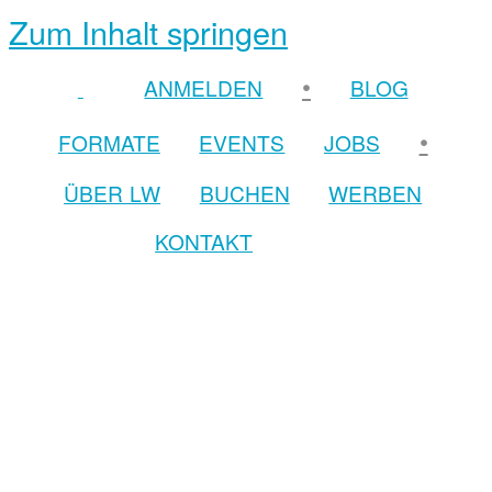
Zum Inhalt springen
•
ANMELDEN
BLOG
•
FORMATE
EVENTS
JOBS
ÜBER LW
BUCHEN
WERBEN
KONTAKT