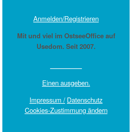
Anmelden/Registrieren
Mit
und viel
im OstseeOffice auf
Usedom. Seit 2007.
Einen
ausgeben.
Impressum /
Datenschutz
Cookies-Zustimmung ändern