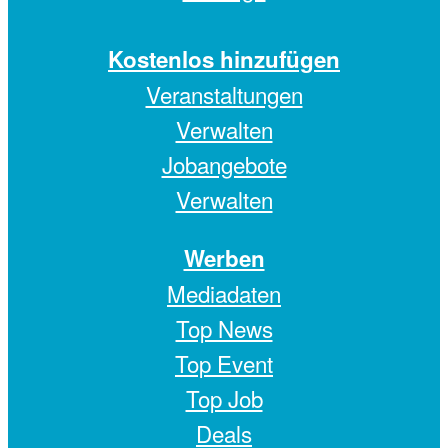
Kostenlos hinzufügen
Veranstaltungen
Verwalten
Jobangebote
Verwalten
Werben
Mediadaten
Top News
Top Event
Top Job
Deals