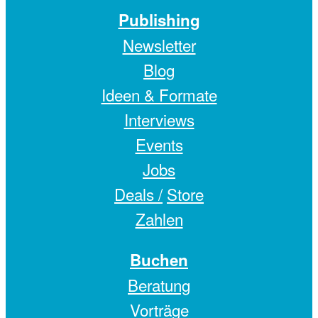
Publishing
Newsletter
Blog
Ideen & Formate
Interviews
Events
Jobs
Deals /
Store
Zahlen
Buchen
Beratung
Vorträge