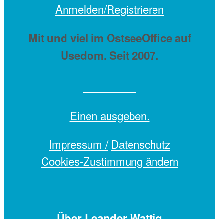
Anmelden/Registrieren
Mit
und viel
im OstseeOffice auf
Usedom. Seit 2007.
Einen
ausgeben.
Impressum /
Datenschutz
Cookies-Zustimmung ändern
Über Leander Wattig