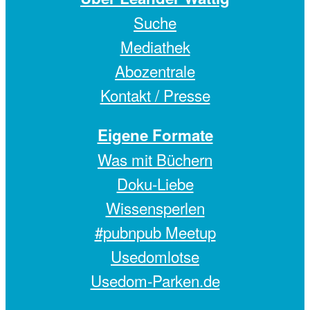
Suche
Mediathek
Abozentrale
Kontakt / Presse
Eigene Formate
Was mit Büchern
Doku-Liebe
Wissensperlen
#pubnpub Meetup
Usedomlotse
Usedom-Parken.de