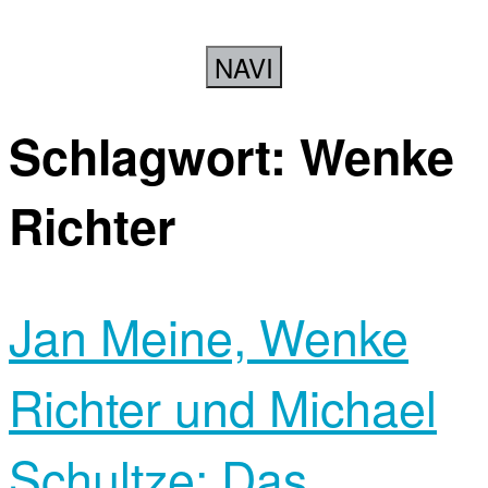
NAVI
Schlagwort:
Wenke
Richter
Jan Meine, Wenke
Richter und Michael
Schultze: Das