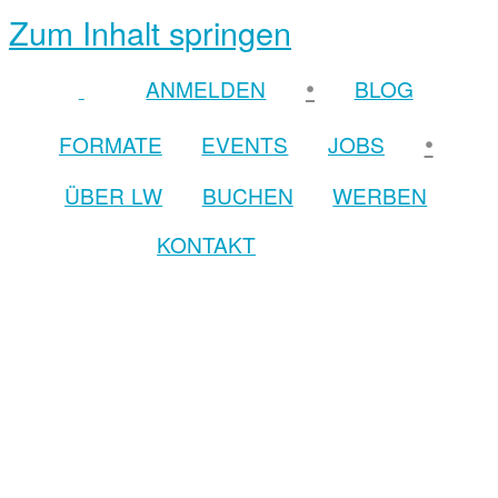
Zum Inhalt springen
•
ANMELDEN
BLOG
•
FORMATE
EVENTS
JOBS
ÜBER LW
BUCHEN
WERBEN
KONTAKT