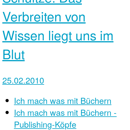
Verbreiten von
Wissen liegt uns im
Blut
25.02.2010
Ich mach was mit Büchern
Ich mach was mit Büchern -
Publishing-Köpfe