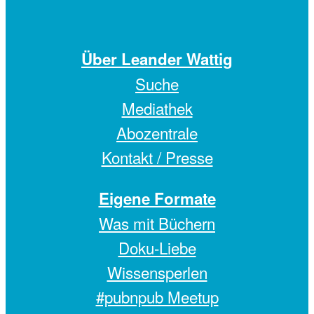
Über Leander Wattig
Suche
Mediathek
Abozentrale
Kontakt / Presse
Eigene Formate
Was mit Büchern
Doku-Liebe
Wissensperlen
#pubnpub Meetup