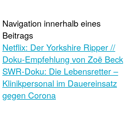
Navigation innerhalb eines
Beitrags
Netflix: Der Yorkshire Ripper //
Doku-Empfehlung von Zoë Beck
SWR-Doku: Die Lebensretter –
Klinikpersonal im Dauereinsatz
gegen Corona