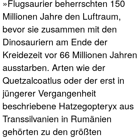
»Flugsaurier beherrschten 150
Millionen Jahre den Luftraum,
bevor sie zusammen mit den
Dinosauriern am Ende der
Kreidezeit vor 66 Millionen Jahren
ausstarben. Arten wie der
Quetzalcoatlus oder der erst in
jüngerer Vergangenheit
beschriebene Hatzegopteryx aus
Transsilvanien in Rumänien
gehörten zu den größten