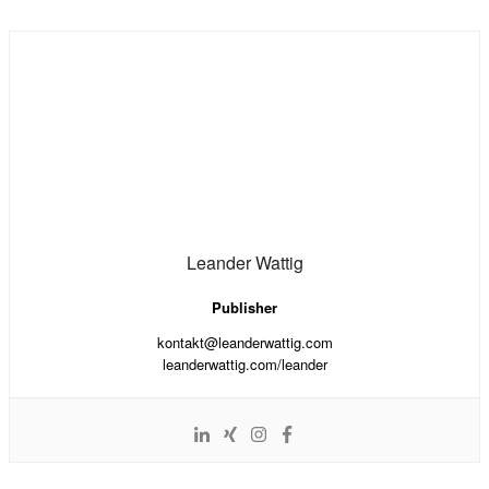
Leander Wattig
Publisher
kontakt@leanderwattig.com
leanderwattig.com/leander