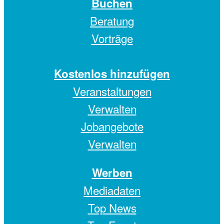
Buchen
Beratung
Vorträge
Kostenlos hinzufügen
Veranstaltungen
Verwalten
Jobangebote
Verwalten
Werben
Mediadaten
Top News