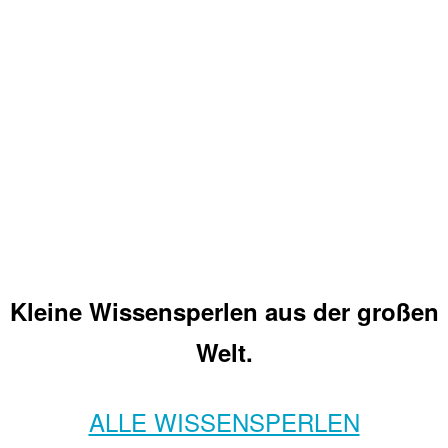
Kleine Wissensperlen aus der großen
Welt.
ALLE WISSENSPERLEN