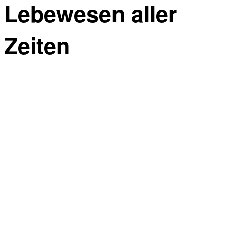
Lebewesen aller
Zeiten