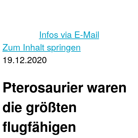
Infos via E-Mail
Zum Inhalt springen
19.12.2020
Pterosaurier waren
die größten
flugfähigen