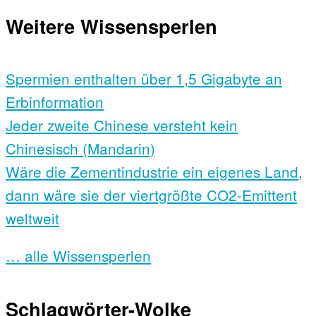
Weitere Wissensperlen
Spermien enthalten über 1,5 Gigabyte an
Erbinformation
Jeder zweite Chinese versteht kein
Chinesisch (Mandarin)
Wäre die Zementindustrie ein eigenes Land,
dann wäre sie der viertgrößte CO2-Emittent
weltweit
… alle Wissensperlen
Schlagwörter-Wolke