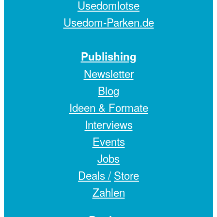
Usedomlotse
Usedom-Parken.de
Publishing
Newsletter
Blog
Ideen & Formate
Interviews
Events
Jobs
Deals /
Store
Zahlen