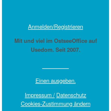
Anmelden/Registrieren
Mit
und viel
im OstseeOffice auf
Usedom. Seit 2007.
Einen
ausgeben.
Impressum /
Datenschutz
Cookies-Zustimmung ändern