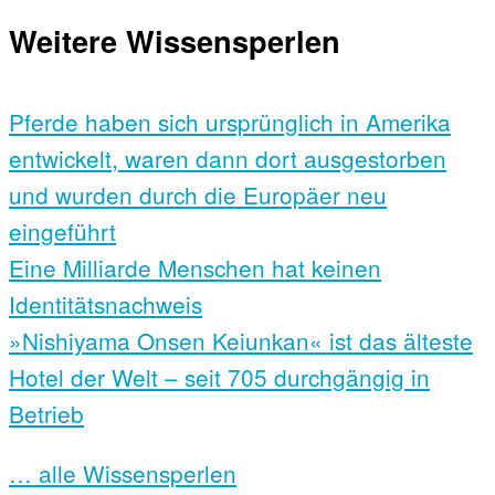
Weitere Wissensperlen
Pferde haben sich ursprünglich in Amerika
entwickelt, waren dann dort ausgestorben
und wurden durch die Europäer neu
eingeführt
Eine Milliarde Menschen hat keinen
Identitätsnachweis
»Nishiyama Onsen Keiunkan« ist das älteste
Hotel der Welt – seit 705 durchgängig in
Betrieb
… alle Wissensperlen