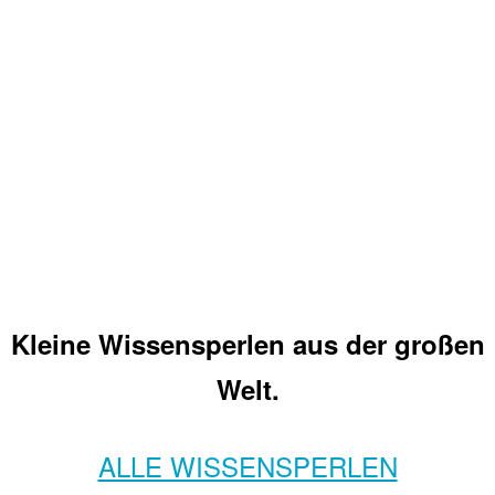
Kleine Wissensperlen aus der großen
Welt.
ALLE WISSENSPERLEN