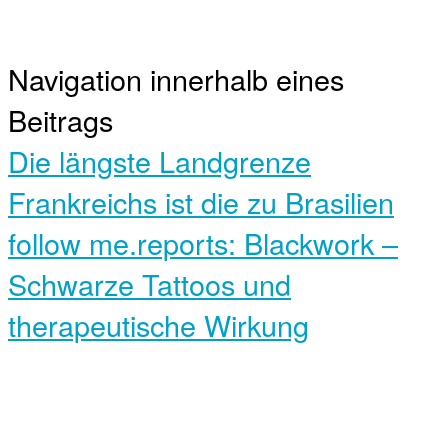
Navigation innerhalb eines
Beitrags
Die längste Landgrenze
Frankreichs ist die zu Brasilien
follow me.reports: Blackwork –
Schwarze Tattoos und
therapeutische Wirkung