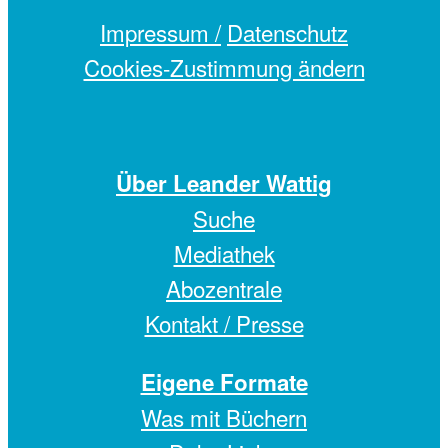
Impressum /
Datenschutz
Cookies-Zustimmung ändern
Über Leander Wattig
Suche
Mediathek
Abozentrale
Kontakt / Presse
Eigene Formate
Was mit Büchern