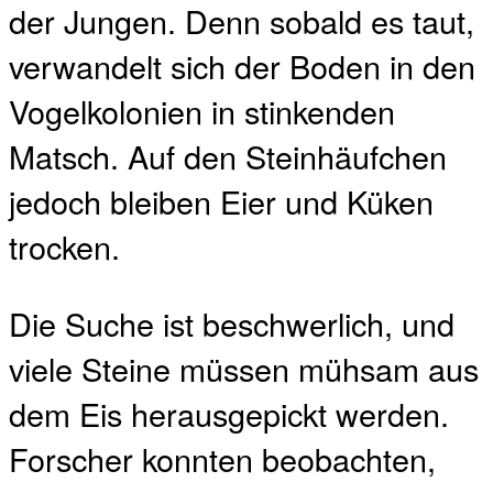
der Jungen. Denn sobald es taut,
verwandelt sich der Boden in den
Vogelkolonien in stinkenden
Matsch. Auf den Steinhäufchen
jedoch bleiben Eier und Küken
trocken.
Die Suche ist beschwerlich, und
viele Steine müssen mühsam aus
dem Eis herausgepickt werden.
Forscher konnten beobachten,