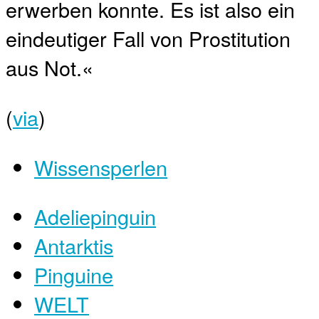
erwerben konnte. Es ist also ein
eindeutiger Fall von Prostitution
aus Not.«
(
via
)
Wissensperlen
Adeliepinguin
Antarktis
Pinguine
WELT