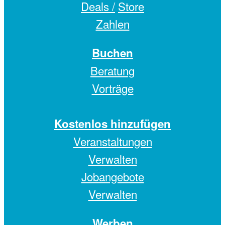
Deals /
Store
Zahlen
Buchen
Beratung
Vorträge
Kostenlos hinzufügen
Veranstaltungen
Verwalten
Jobangebote
Verwalten
Werben