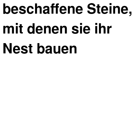
beschaffene Steine,
mit denen sie ihr
Nest bauen