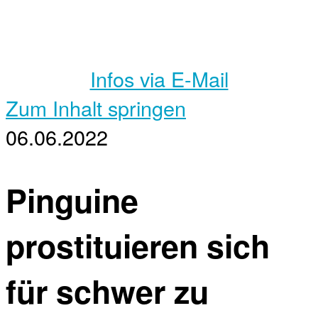
Infos via E-Mail
Zum Inhalt springen
06.06.2022
Pinguine
prostituieren sich
für schwer zu