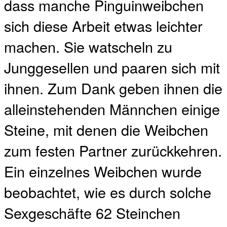
dass manche Pinguinweibchen
sich diese Arbeit etwas leichter
machen. Sie watscheln zu
Junggesellen und paaren sich mit
ihnen. Zum Dank geben ihnen die
alleinstehenden Männchen einige
Steine, mit denen die Weibchen
zum festen Partner zurückkehren.
Ein einzelnes Weibchen wurde
beobachtet, wie es durch solche
Sexgeschäfte 62 Steinchen