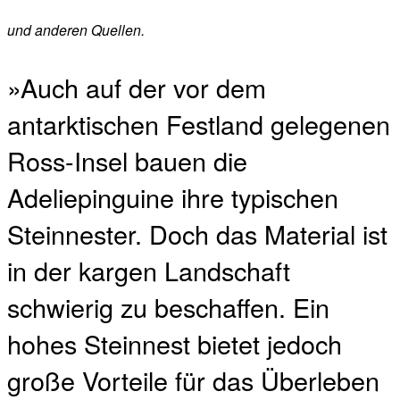
und anderen Quellen.
»Auch auf der vor dem
antarktischen Festland gelegenen
Ross-Insel bauen die
Adeliepinguine ihre typischen
Steinnester. Doch das Material ist
in der kargen Landschaft
schwierig zu beschaffen. Ein
hohes Steinnest bietet jedoch
große Vorteile für das Überleben