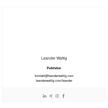
Leander Wattig
Publisher
kontakt@leanderwattig.com
leanderwattig.com/leander