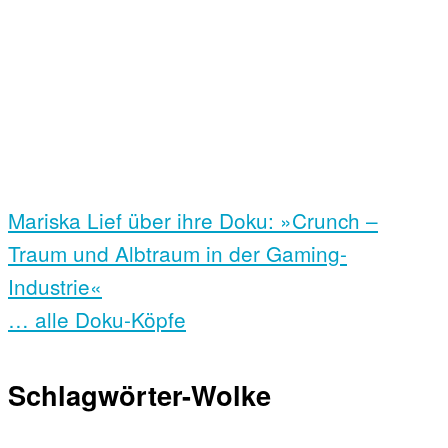
Mariska Lief über ihre Doku: »Crunch –
Traum und Albtraum in der Gaming-
Industrie«
… alle Doku-Köpfe
Schlagwörter-Wolke