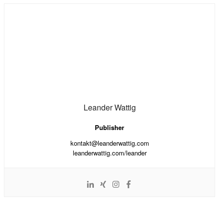
Leander Wattig
Publisher
kontakt@leanderwattig.com
leanderwattig.com/leander