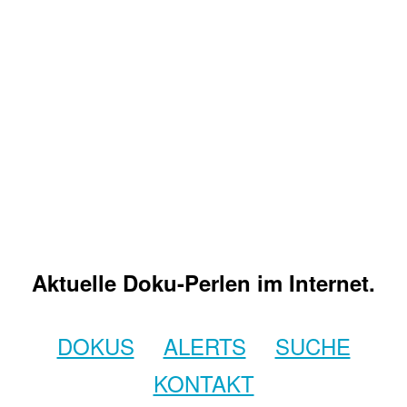
Aktuelle Doku-Perlen im Internet.
DOKUS
ALERTS
SUCHE
KONTAKT