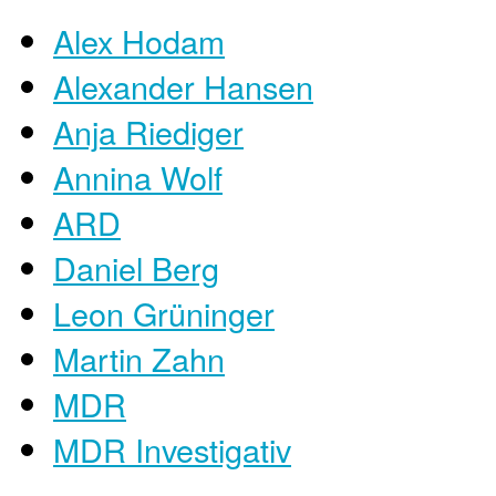
Alex Hodam
Alexander Hansen
Anja Riediger
Annina Wolf
ARD
Daniel Berg
Leon Grüninger
Martin Zahn
MDR
MDR Investigativ