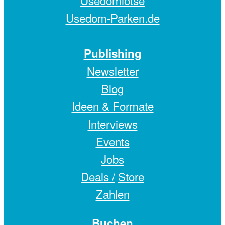
Usedom-Parken.de
Publishing
Newsletter
Blog
Ideen & Formate
Interviews
Events
Jobs
Deals /
Store
Zahlen
Buchen