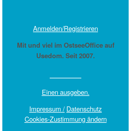
Anmelden/Registrieren
Mit
und viel
im OstseeOffice auf
Usedom. Seit 2007.
Einen
ausgeben.
Impressum /
Datenschutz
Cookies-Zustimmung ändern