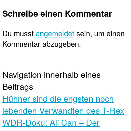
Schreibe einen Kommentar
Du musst
angemeldet
sein, um einen
Kommentar abzugeben.
Navigation innerhalb eines
Beitrags
Hühner sind die engsten noch
lebenden Verwandten des T-Rex
WDR-Doku: Ali Can – Der