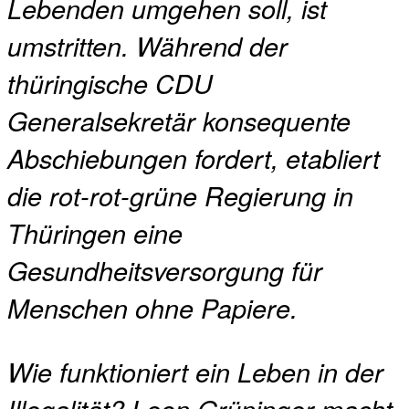
Lebenden umgehen soll, ist
umstritten. Während der
thüringische CDU
Generalsekretär konsequente
Abschiebungen fordert, etabliert
die rot-rot-grüne Regierung in
Thüringen eine
Gesundheitsversorgung für
Menschen ohne Papiere.
Wie funktioniert ein Leben in der
Illegalität? Leon Grüninger macht