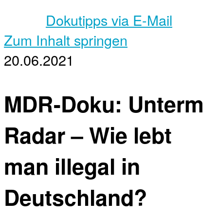
Dokutipps via E-Mail
Zum Inhalt springen
20.06.2021
MDR-Doku: Unterm
Radar – Wie lebt
man illegal in
Deutschland?