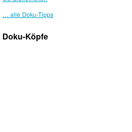
… alle Doku-Tipps
Doku-Köpfe