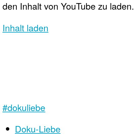
den Inhalt von YouTube zu laden.
Inhalt laden
#dokuliebe
Doku-Liebe