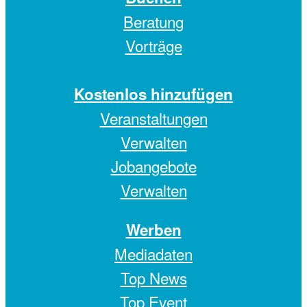
Beratung
Vorträge
Kostenlos hinzufügen
Veranstaltungen
Verwalten
Jobangebote
Verwalten
Werben
Mediadaten
Top News
Top Event