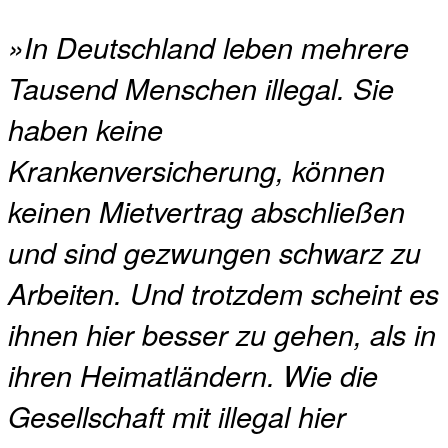
»In Deutschland leben mehrere
Tausend Menschen illegal. Sie
haben keine
Krankenversicherung, können
keinen Mietvertrag abschließen
und sind gezwungen schwarz zu
Arbeiten. Und trotzdem scheint es
ihnen hier besser zu gehen, als in
ihren Heimatländern. Wie die
Gesellschaft mit illegal hier