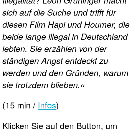
sich auf die Suche und trifft für
diesen Film Hapi und Houmer, die
beide lange illegal in Deutschland
lebten. Sie erzählen von der
ständigen Angst entdeckt zu
werden und den Gründen, warum
sie trotzdem blieben.«
(15 min /
Infos
)
Klicken Sie auf den Button, um