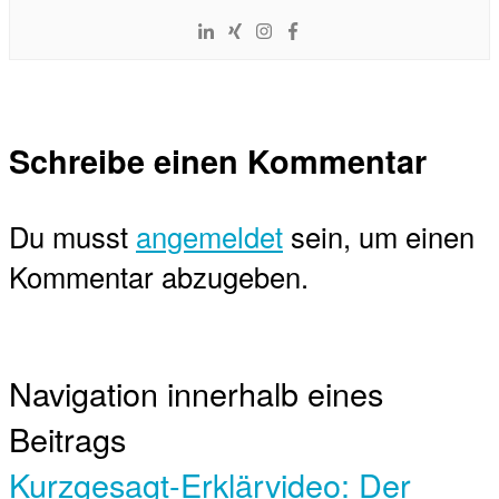
Schreibe einen Kommentar
Du musst
angemeldet
sein, um einen
Kommentar abzugeben.
Navigation innerhalb eines
Beitrags
Kurzgesagt-Erklärvideo: Der