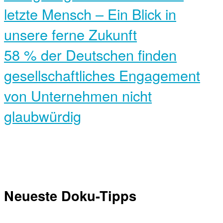
letzte Mensch – Ein Blick in
unsere ferne Zukunft
58 % der Deutschen finden
gesellschaftliches Engagement
von Unternehmen nicht
glaubwürdig
Neueste Doku-Tipps