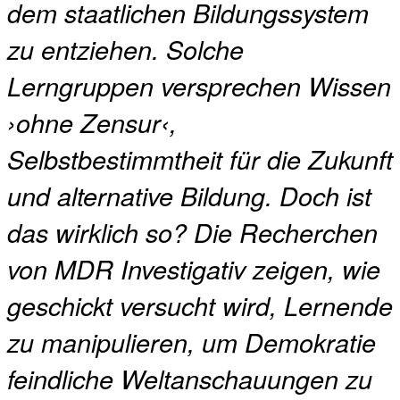
dem staatlichen Bildungssystem
zu entziehen. Solche
Lerngruppen versprechen Wissen
›ohne Zensur‹,
Selbstbestimmtheit für die Zukunft
und alternative Bildung. Doch ist
das wirklich so? Die Recherchen
von MDR Investigativ zeigen, wie
geschickt versucht wird, Lernende
zu manipulieren, um Demokratie
feindliche Weltanschauungen zu