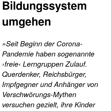
Bildungssystem
umgehen
»Seit Beginn der Corona-
Pandemie haben sogenannte
›freie‹ Lerngruppen Zulauf.
Querdenker, Reichsbürger,
Impfgegner und Anhänger von
Verschwörungs-Mythen
versuchen gezielt, ihre Kinder