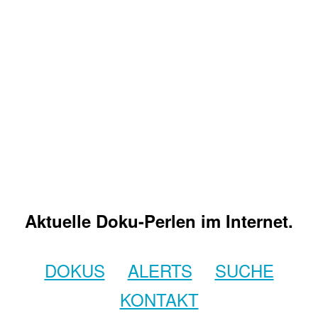
Aktuelle Doku-Perlen im Internet.
DOKUS
ALERTS
SUCHE
KONTAKT