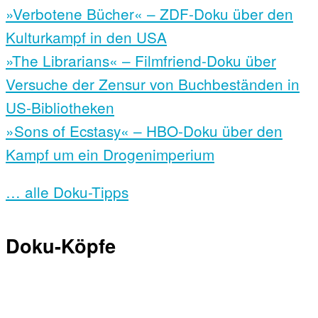
»Verbotene Bücher« – ZDF-Doku über den
Kulturkampf in den USA
»The Librarians« – Filmfriend-Doku über
Versuche der Zensur von Buchbeständen in
US-Bibliotheken
»Sons of Ecstasy« – HBO-Doku über den
Kampf um ein Drogenimperium
… alle Doku-Tipps
Doku-Köpfe