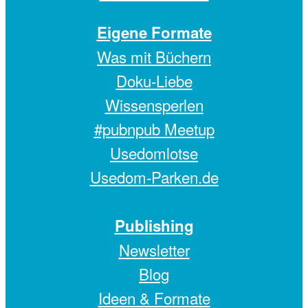
Eigene Formate
Was mit Büchern
Doku-Liebe
Wissensperlen
#pubnpub Meetup
Usedomlotse
Usedom-Parken.de
Publishing
Newsletter
Blog
Ideen & Formate