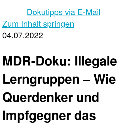
Dokutipps via E-Mail
Zum Inhalt springen
04.07.2022
MDR-Doku: Illegale
Lerngruppen – Wie
Querdenker und
Impfgegner das