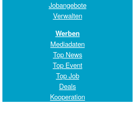
Jobangebote
Verwalten
Werben
Mediadaten
Top News
Top Event
Top Job
Deals
Kooperation