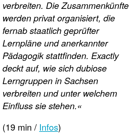
verbreiten. Die Zusammenkünfte
werden privat organisiert, die
fernab staatlich geprüfter
Lernpläne und anerkannter
Pädagogik stattfinden. Exactly
deckt auf, wie sich dubiose
Lerngruppen in Sachsen
verbreiten und unter welchem
Einfluss sie stehen.«
(19 min /
Infos
)