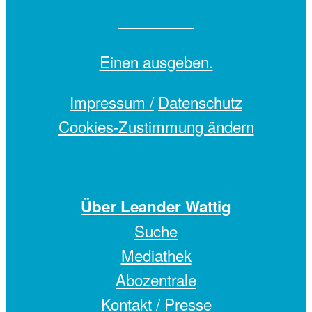
Einen
ausgeben.
Impressum /
Datenschutz
Cookies-Zustimmung ändern
Über Leander Wattig
Suche
Mediathek
Abozentrale
Kontakt / Presse