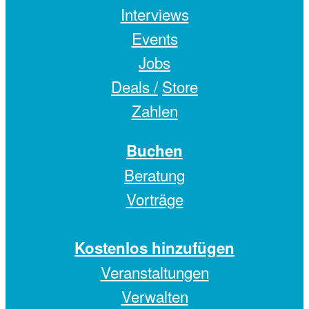
Interviews
Events
Jobs
Deals /
Store
Zahlen
Buchen
Beratung
Vorträge
Kostenlos hinzufügen
Veranstaltungen
Verwalten