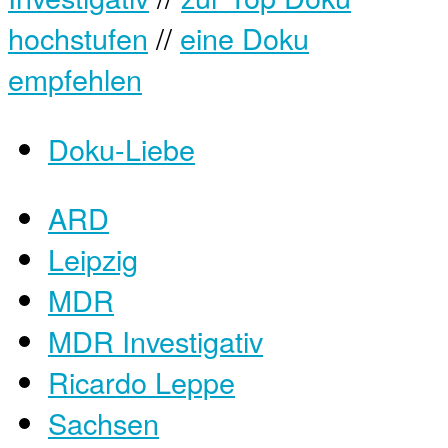
hochstufen
//
eine Doku
empfehlen
Doku-Liebe
ARD
Leipzig
MDR
MDR Investigativ
Ricardo Leppe
Sachsen