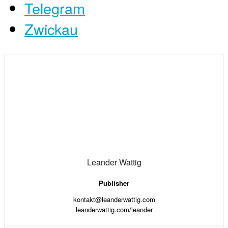
Telegram
Zwickau
Leander Wattig
Publisher
kontakt@leanderwattig.com
leanderwattig.com/leander