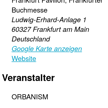
Buchmesse
Ludwig-Erhard-Anlage 1
60327
Frankfurt am Main
Deutschland
Google Karte anzeigen
Website
Veranstalter
ORBANISM