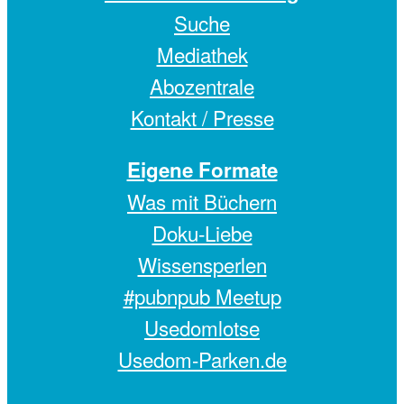
Suche
Mediathek
Abozentrale
Kontakt / Presse
Eigene Formate
Was mit Büchern
Doku-Liebe
Wissensperlen
#pubnpub Meetup
Usedomlotse
Usedom-Parken.de