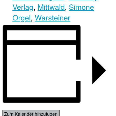
Verlag
,
Mittwald
,
Simone
Orgel
,
Warsteiner
Zum Kalender hinzufügen