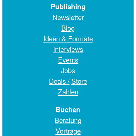
Publishing
Newsletter
Blog
Ideen & Formate
Interviews
Events
Jobs
Deals /
Store
Zahlen
Buchen
Beratung
Vorträge