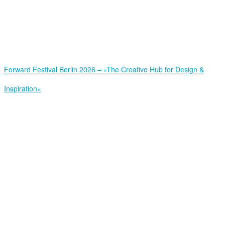
Forward Festival Berlin 2026 – »The Creative Hub for Design &
Inspiration«