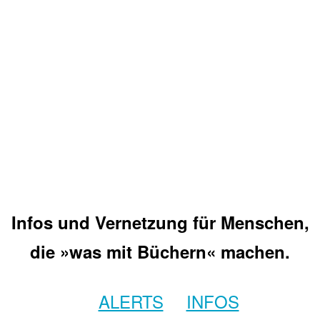
Infos und Vernetzung für Menschen,
die »was mit Büchern« machen.
ALERTS
INFOS