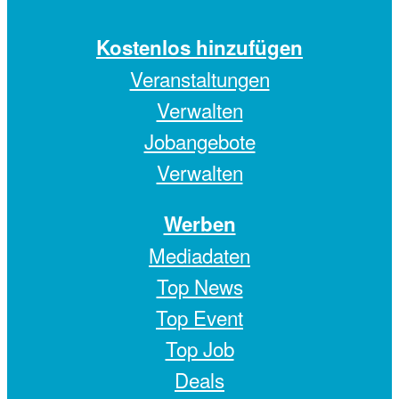
Kostenlos hinzufügen
Veranstaltungen
Verwalten
Jobangebote
Verwalten
Werben
Mediadaten
Top News
Top Event
Top Job
Deals