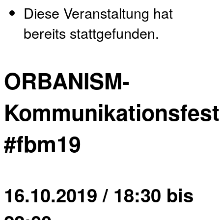
Diese Veranstaltung hat
bereits stattgefunden.
ORBANISM-
Kommunikationsfest
#fbm19
16.10.2019 / 18:30
bis