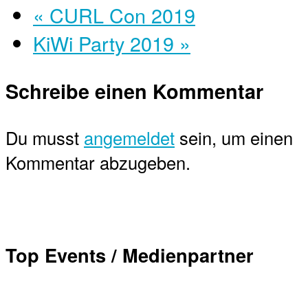
«
CURL Con 2019
KiWi Party 2019
»
Schreibe einen Kommentar
Du musst
angemeldet
sein, um einen
Kommentar abzugeben.
Top Events / Medienpartner