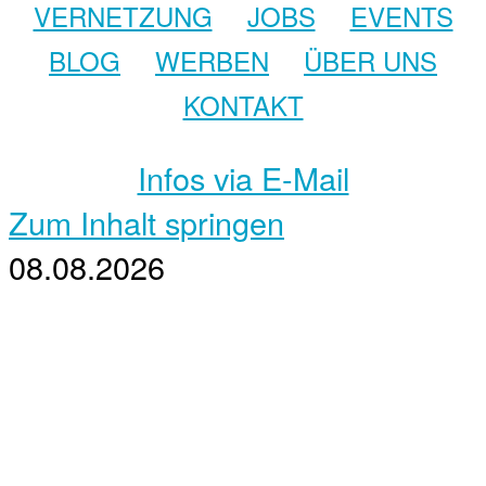
VERNETZUNG
JOBS
EVENTS
BLOG
WERBEN
ÜBER UNS
KONTAKT
Infos via E-Mail
Zum Inhalt springen
08.08.2026