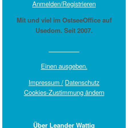
Anmelden/Registrieren
Mit
und viel
im OstseeOffice auf
Usedom. Seit 2007.
Einen
ausgeben.
Impressum /
Datenschutz
Cookies-Zustimmung ändern
Über Leander Wattig