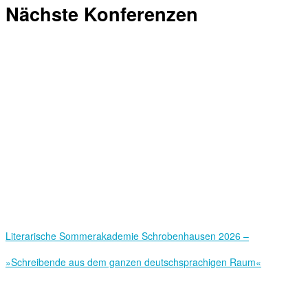
Nächste Konferenzen
Literarische Sommerakademie Schrobenhausen 2026 –
»Schreibende aus dem ganzen deutschsprachigen Raum«