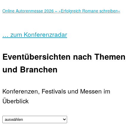
Online Autorenmesse 2026 – »Erfolgreich Romane schreiben«
… zum Konferenzradar
Eventübersichten nach Themen
und Branchen
Konferenzen, Festivals und Messen im
Überblick