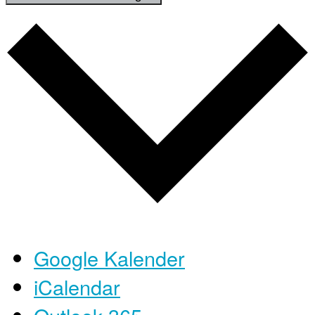
Google Kalender
iCalendar