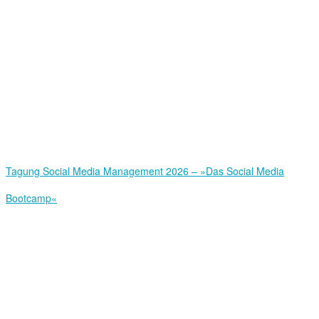
Tagung Social Media Management 2026 – »Das Social Media
Bootcamp«