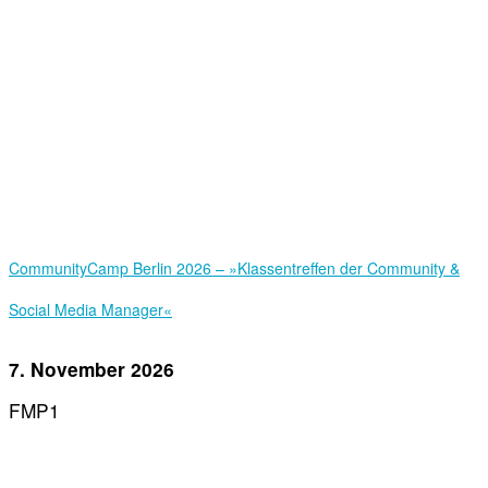
Community­Camp Berlin 2026 – »Klassentreffen der Community &
Social Media Manager«
7. November 2026
FMP1