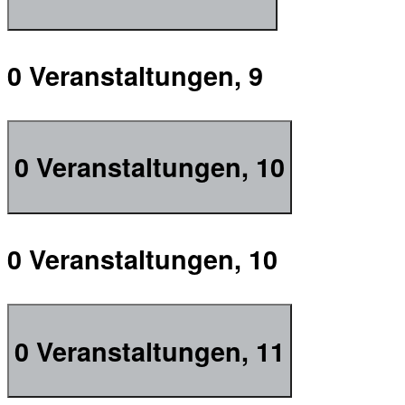
0 Veranstaltungen,
9
0 Veranstaltungen,
10
0 Veranstaltungen,
10
0 Veranstaltungen,
11