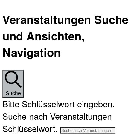
Veranstaltungen Suche
und Ansichten,
Navigation
Suche
Bitte Schlüsselwort eingeben.
Suche nach Veranstaltungen
Schlüsselwort.