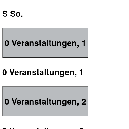
S
So.
0 Veranstaltungen,
1
0 Veranstaltungen,
1
0 Veranstaltungen,
2