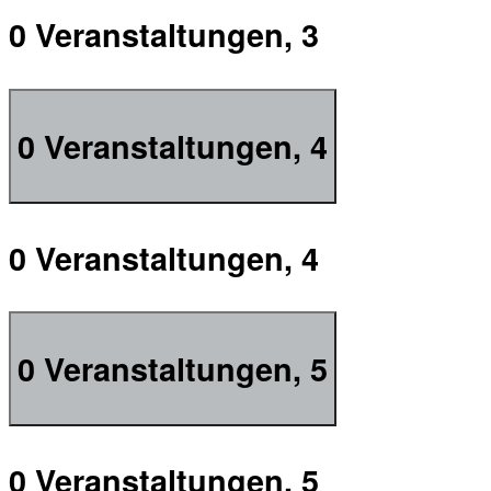
0 Veranstaltungen,
3
0 Veranstaltungen,
4
0 Veranstaltungen,
4
0 Veranstaltungen,
5
0 Veranstaltungen,
5