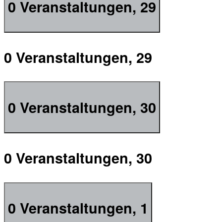
0 Veranstaltungen,
29
0 Veranstaltungen,
29
0 Veranstaltungen,
30
0 Veranstaltungen,
30
0 Veranstaltungen,
1