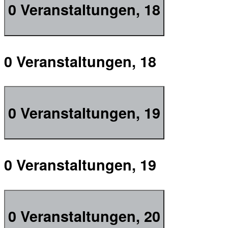
0 Veranstaltungen,
18
0 Veranstaltungen,
18
0 Veranstaltungen,
19
0 Veranstaltungen,
19
0 Veranstaltungen,
20