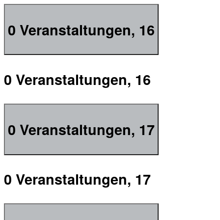
0 Veranstaltungen,
16
0 Veranstaltungen,
16
0 Veranstaltungen,
17
0 Veranstaltungen,
17