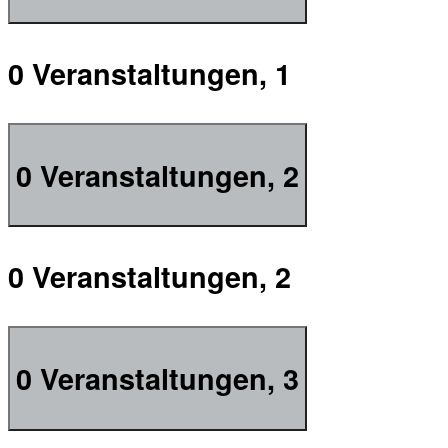
0 Veranstaltungen,
1
0 Veranstaltungen,
2
0 Veranstaltungen,
2
0 Veranstaltungen,
3