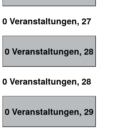
0 Veranstaltungen,
27
0 Veranstaltungen,
28
0 Veranstaltungen,
28
0 Veranstaltungen,
29