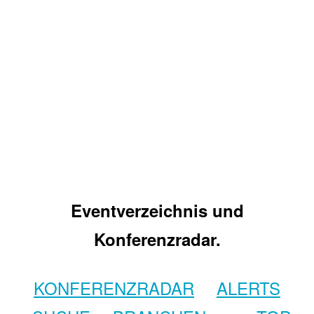
Eventverzeichnis und
Konferenzradar.
KONFERENZRADAR
ALERTS