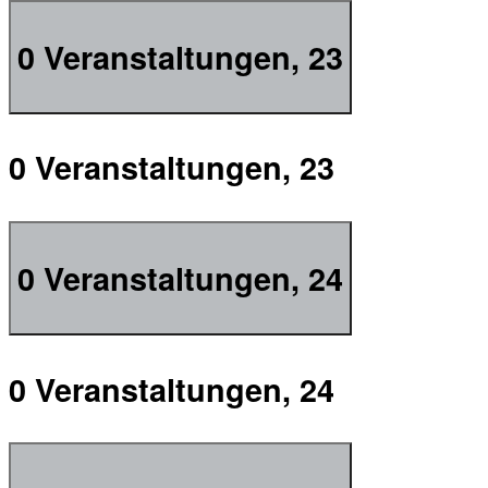
0 Veranstaltungen,
23
0 Veranstaltungen,
23
0 Veranstaltungen,
24
0 Veranstaltungen,
24