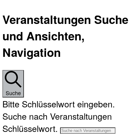
Veranstaltungen Suche
und Ansichten,
Navigation
Suche
Bitte Schlüsselwort eingeben.
Suche nach Veranstaltungen
Schlüsselwort.