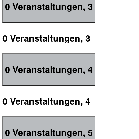
0 Veranstaltungen,
3
0 Veranstaltungen,
3
0 Veranstaltungen,
4
0 Veranstaltungen,
4
0 Veranstaltungen,
5