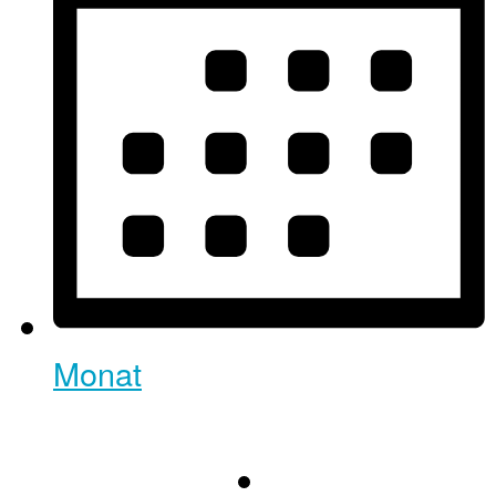
Monat