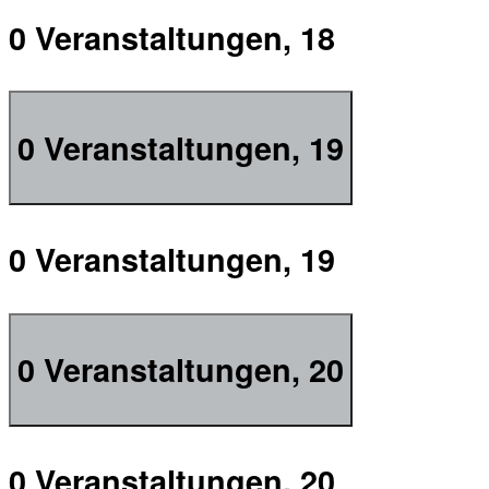
0 Veranstaltungen,
18
0 Veranstaltungen,
19
0 Veranstaltungen,
19
0 Veranstaltungen,
20
0 Veranstaltungen,
20