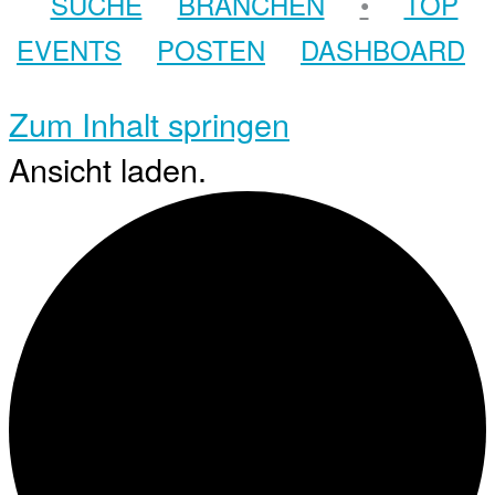
SUCHE
BRANCHEN
•
TOP
EVENTS
POSTEN
DASHBOARD
Zum Inhalt springen
Ansicht laden.