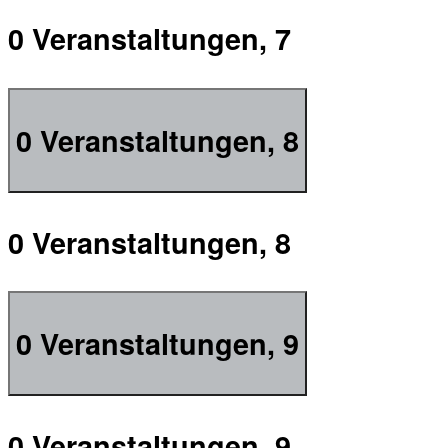
0 Veranstaltungen,
7
0 Veranstaltungen,
8
0 Veranstaltungen,
8
0 Veranstaltungen,
9
0 Veranstaltungen,
9