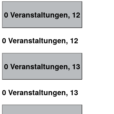
0 Veranstaltungen,
12
0 Veranstaltungen,
12
0 Veranstaltungen,
13
0 Veranstaltungen,
13