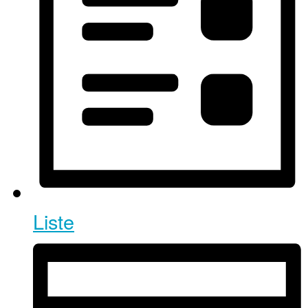
Liste