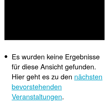
Es wurden keine Ergebnisse
für diese Ansicht gefunden.
Hier geht es zu den
nächsten
bevorstehenden
Veranstaltungen
.