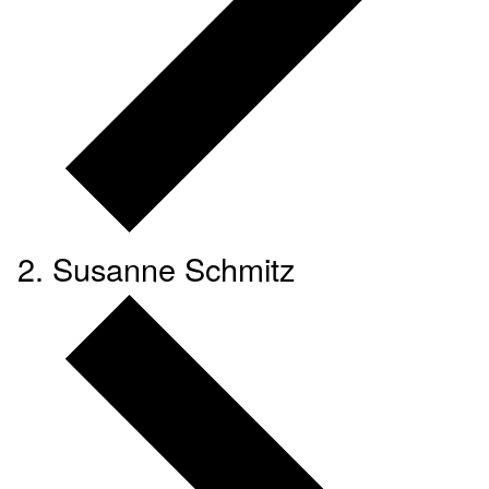
Susanne Schmitz