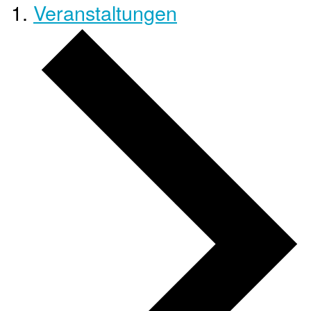
Veranstaltungen