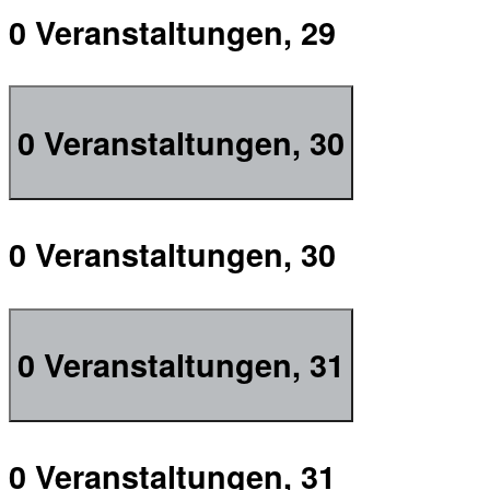
0 Veranstaltungen,
29
0 Veranstaltungen,
30
0 Veranstaltungen,
30
0 Veranstaltungen,
31
0 Veranstaltungen,
31