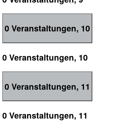
0 Veranstaltungen,
10
0 Veranstaltungen,
10
0 Veranstaltungen,
11
0 Veranstaltungen,
11