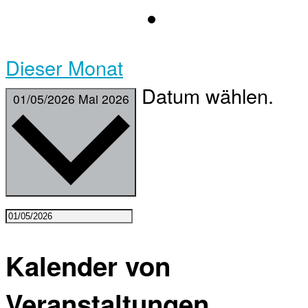
Dieser Monat
Datum wählen.
01/05/2026
Mai 2026
Kalender von
Veranstaltungen