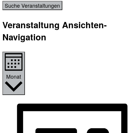
Suche Veranstaltungen
Veranstaltung Ansichten-
Navigation
Monat