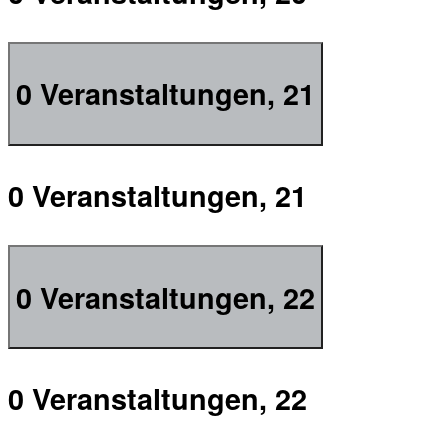
0 Veranstaltungen,
21
0 Veranstaltungen,
21
0 Veranstaltungen,
22
0 Veranstaltungen,
22