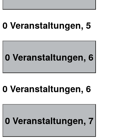
0 Veranstaltungen,
5
0 Veranstaltungen,
6
0 Veranstaltungen,
6
0 Veranstaltungen,
7