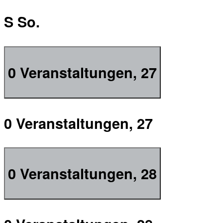
S
So.
0 Veranstaltungen,
27
0 Veranstaltungen,
27
0 Veranstaltungen,
28