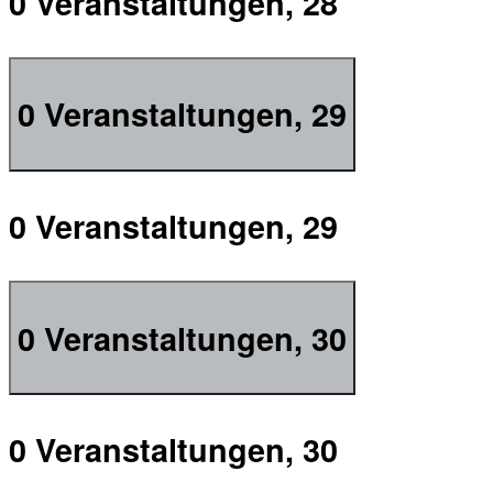
0 Veranstaltungen,
28
0 Veranstaltungen,
29
0 Veranstaltungen,
29
0 Veranstaltungen,
30
0 Veranstaltungen,
30