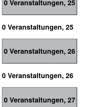
0 Veranstaltungen,
25
0 Veranstaltungen,
25
0 Veranstaltungen,
26
0 Veranstaltungen,
26
0 Veranstaltungen,
27