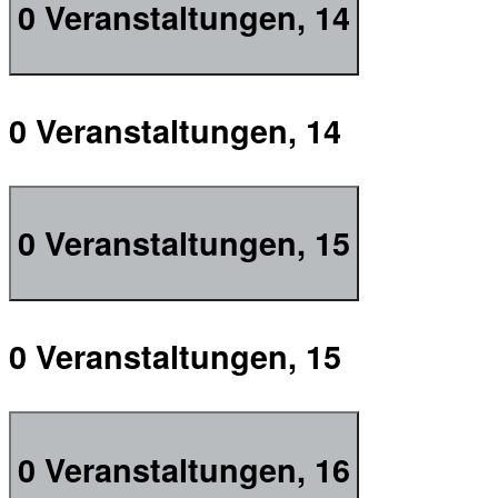
0 Veranstaltungen,
14
0 Veranstaltungen,
14
0 Veranstaltungen,
15
0 Veranstaltungen,
15
0 Veranstaltungen,
16