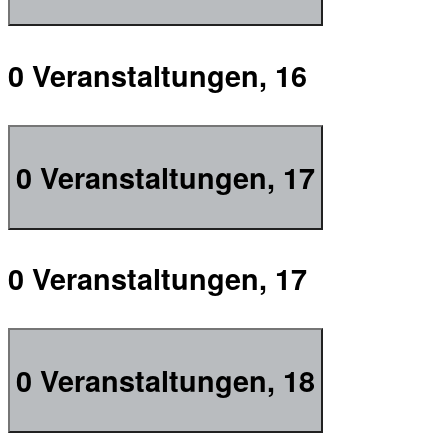
0 Veranstaltungen,
16
0 Veranstaltungen,
17
0 Veranstaltungen,
17
0 Veranstaltungen,
18