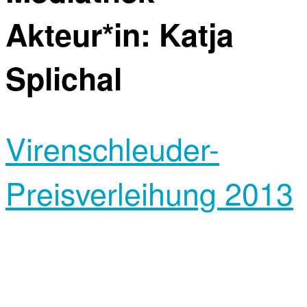
Akteur*in:
Katja
Splichal
Virenschleuder-
Preisverleihung 2013