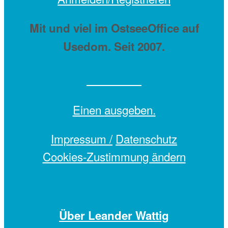
Mit
und viel
im OstseeOffice auf
Usedom. Seit 2007.
Einen
ausgeben.
Impressum /
Datenschutz
Cookies-Zustimmung ändern
Über Leander Wattig