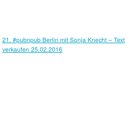
21. #pubnpub Berlin mit Sonja Knecht – Text
verkaufen
25.02.2016