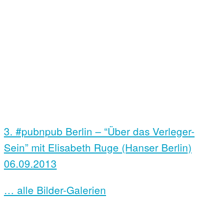
3. #pubnpub Berlin – “Über das Verleger-
Sein” mit Elisabeth Ruge (Hanser Berlin)
06.09.2013
… alle Bilder-Galerien