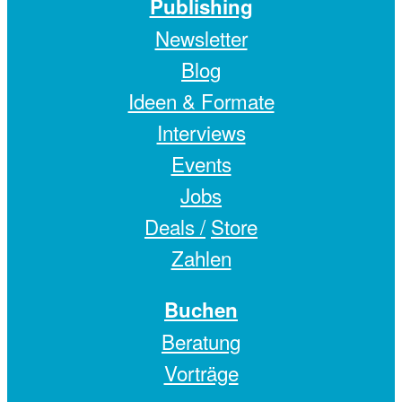
Publishing
Newsletter
Blog
Ideen & Formate
Interviews
Events
Jobs
Deals /
Store
Zahlen
Buchen
Beratung
Vorträge