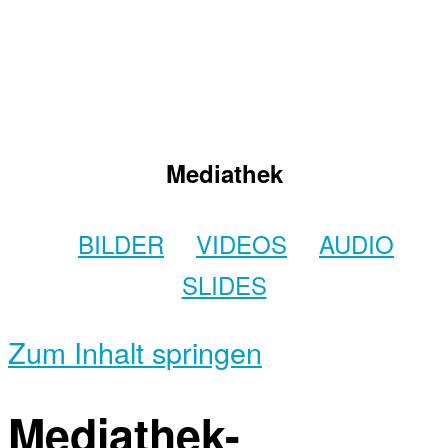
Mediathek
BILDER
VIDEOS
AUDIO
SLIDES
Zum Inhalt springen
Mediathek-