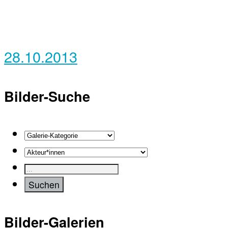
28.10.2013
Bilder-Suche
Bilder-Galerien