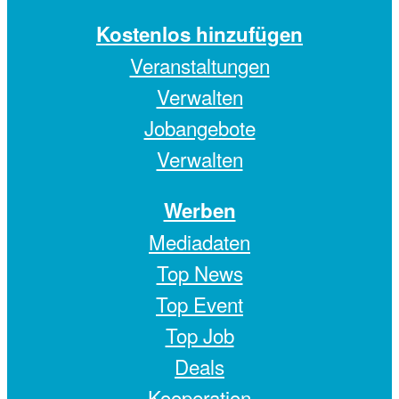
Kostenlos hinzufügen
Veranstaltungen
Verwalten
Jobangebote
Verwalten
Werben
Mediadaten
Top News
Top Event
Top Job
Deals
Kooperation