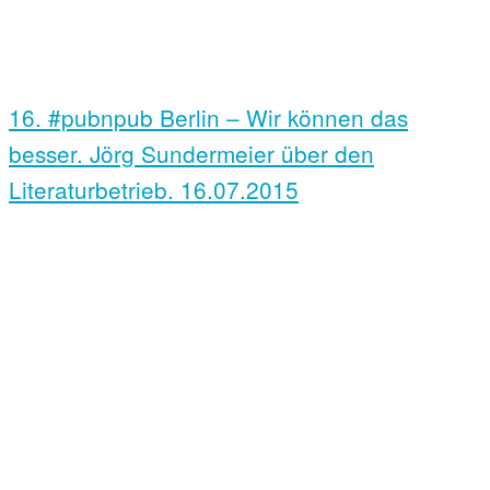
16. #pubnpub Berlin – Wir können das
besser. Jörg Sundermeier über den
Literaturbetrieb.
16.07.2015