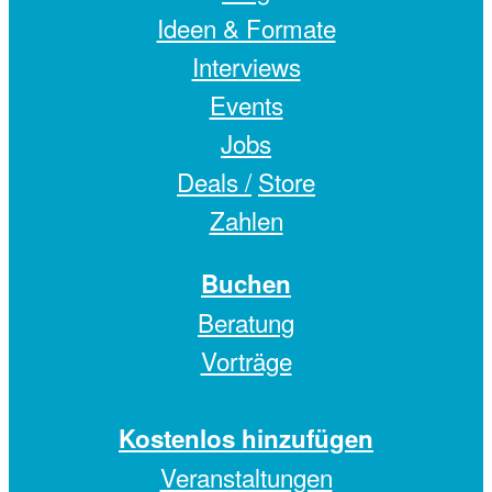
Ideen & Formate
Interviews
Events
Jobs
Deals /
Store
Zahlen
Buchen
Beratung
Vorträge
Kostenlos hinzufügen
Veranstaltungen