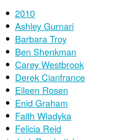
2010
Ashley Gurnari
Barbara Troy
Ben Shenkman
Carey Westbrook
Derek Cianfrance
Eileen Rosen
Enid Graham
Faith Wladyka
Felicia Reid