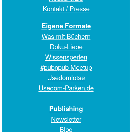
Kontakt / Presse
Eigene Formate
Was mit Büchern
Doku-Liebe
Wissensperlen
#pubnpub Meetup
Usedomlotse
Usedom-Parken.de
Publishing
Newsletter
Blog