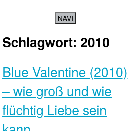
NAVI
Schlagwort:
2010
Blue Valentine (2010)
– wie groß und wie
flüchtig Liebe sein
kann