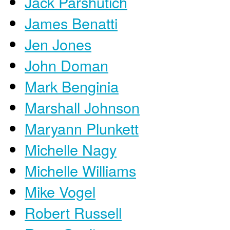
Jack Parshutich
James Benatti
Jen Jones
John Doman
Mark Benginia
Marshall Johnson
Maryann Plunkett
Michelle Nagy
Michelle Williams
Mike Vogel
Robert Russell