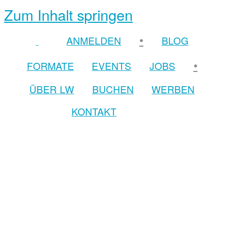
Zum Inhalt springen
•
ANMELDEN
BLOG
•
FORMATE
EVENTS
JOBS
ÜBER LW
BUCHEN
WERBEN
KONTAKT