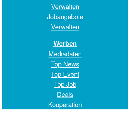
Verwalten
Jobangebote
Verwalten
Werben
Mediadaten
Top News
Top Event
Top Job
Deals
Kooperation