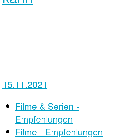
15.11.2021
Filme & Serien -
Empfehlungen
Filme - Empfehlungen