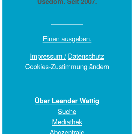
Usedom. Seit 2007.
Einen
ausgeben.
Impressum /
Datenschutz
Cookies-Zustimmung ändern
Über Leander Wattig
Suche
Mediathek
Abozentrale