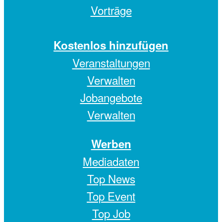
Vorträge
Kostenlos hinzufügen
Veranstaltungen
Verwalten
Jobangebote
Verwalten
Werben
Mediadaten
Top News
Top Event
Top Job