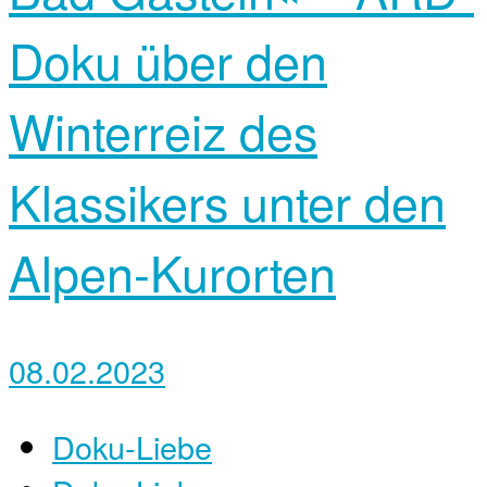
Doku über den
Winterreiz des
Klassikers unter den
Alpen-Kurorten
08.02.2023
Doku-Liebe