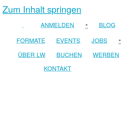
Zum Inhalt springen
•
ANMELDEN
BLOG
•
FORMATE
EVENTS
JOBS
ÜBER LW
BUCHEN
WERBEN
KONTAKT