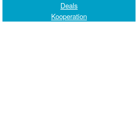
Deals
Kooperation