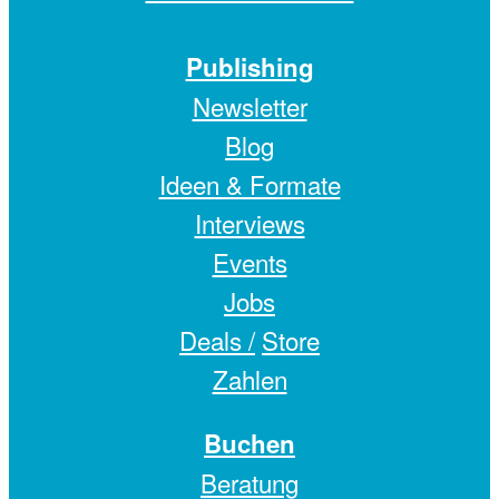
Publishing
Newsletter
Blog
Ideen & Formate
Interviews
Events
Jobs
Deals /
Store
Zahlen
Buchen
Beratung