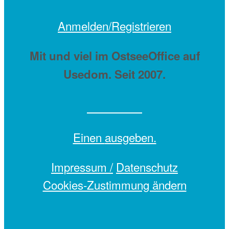
Anmelden/Registrieren
Mit
und viel
im OstseeOffice auf
Usedom. Seit 2007.
Einen
ausgeben.
Impressum /
Datenschutz
Cookies-Zustimmung ändern