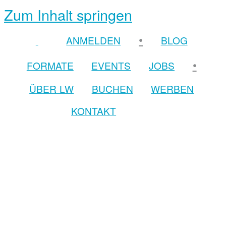
Zum Inhalt springen
•
ANMELDEN
BLOG
•
FORMATE
EVENTS
JOBS
ÜBER LW
BUCHEN
WERBEN
KONTAKT