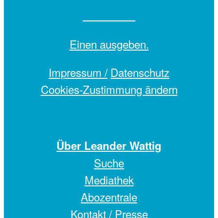
Einen
ausgeben.
Impressum /
Datenschutz
Cookies-Zustimmung ändern
Über Leander Wattig
Suche
Mediathek
Abozentrale
Kontakt / Presse