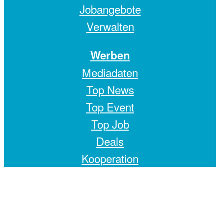
Jobangebote
Verwalten
Werben
Mediadaten
Top News
Top Event
Top Job
Deals
Kooperation