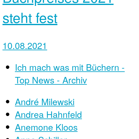
steht fest
10.08.2021
Ich mach was mit Büchern -
Top News - Archiv
André Milewski
Andrea Hahnfeld
Anemone Kloos