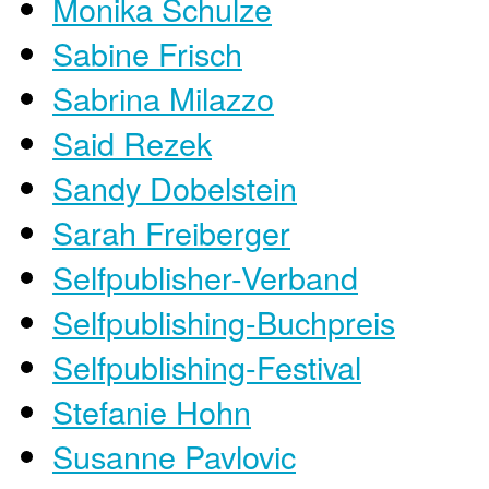
Monika Schulze
Sabine Frisch
Sabrina Milazzo
Said Rezek
Sandy Dobelstein
Sarah Freiberger
Selfpublisher-Verband
Selfpublishing-Buchpreis
Selfpublishing-Festival
Stefanie Hohn
Susanne Pavlovic