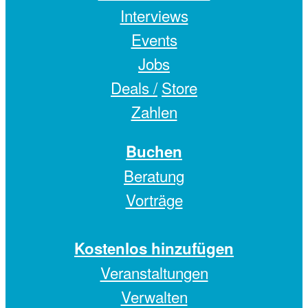
Interviews
Events
Jobs
Deals /
Store
Zahlen
Buchen
Beratung
Vorträge
Kostenlos hinzufügen
Veranstaltungen
Verwalten