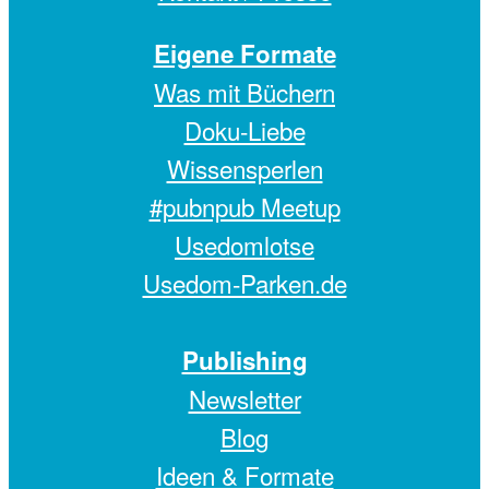
Eigene Formate
Was mit Büchern
Doku-Liebe
Wissensperlen
#pubnpub Meetup
Usedomlotse
Usedom-Parken.de
Publishing
Newsletter
Blog
Ideen & Formate