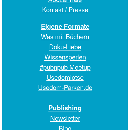
Kontakt / Presse
Eigene Formate
Was mit Büchern
Doku-Liebe
Wissensperlen
#pubnpub Meetup
Usedomlotse
Usedom-Parken.de
Publishing
Newsletter
Blog