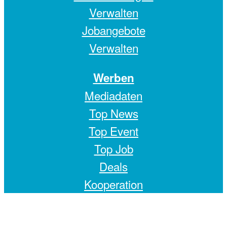
Verwalten
Jobangebote
Verwalten
Werben
Mediadaten
Top News
Top Event
Top Job
Deals
Kooperation