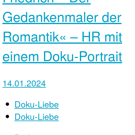
Gedankenmaler der
Romantik« – HR mit
einem Doku-Portrait
14.01.2024
Doku-Liebe
Doku-Liebe