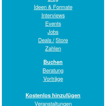
Ideen & Formate
Interviews
Events
Jobs
Deals /
Store
Zahlen
Buchen
Beratung
Vorträge
Kostenlos hinzufügen
Veranstaltungen