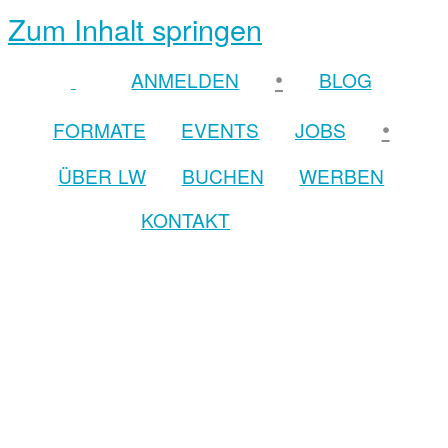
Zum Inhalt springen
•
ANMELDEN
BLOG
•
FORMATE
EVENTS
JOBS
ÜBER LW
BUCHEN
WERBEN
KONTAKT