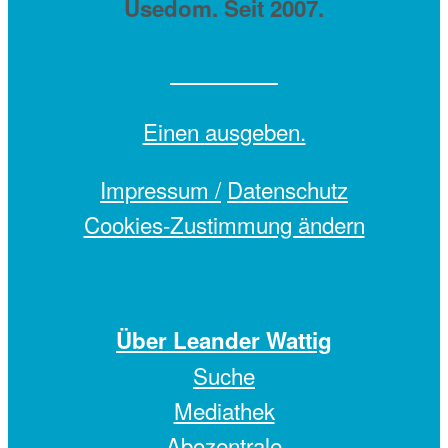
Usedom. Seit 2007.
Einen
ausgeben.
Impressum /
Datenschutz
Cookies-Zustimmung ändern
Über Leander Wattig
Suche
Mediathek
Abozentrale