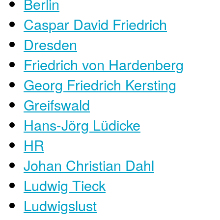
Berlin
Caspar David Friedrich
Dresden
Friedrich von Hardenberg
Georg Friedrich Kersting
Greifswald
Hans-Jörg Lüdicke
HR
Johan Christian Dahl
Ludwig Tieck
Ludwigslust