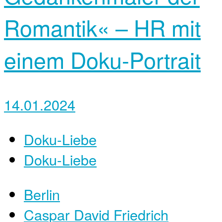
Romantik« – HR mit
einem Doku-Portrait
14.01.2024
Doku-Liebe
Doku-Liebe
Berlin
Caspar David Friedrich