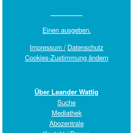
Einen
ausgeben.
Impressum /
Datenschutz
Cookies-Zustimmung ändern
Über Leander Wattig
Suche
Mediathek
Abozentrale