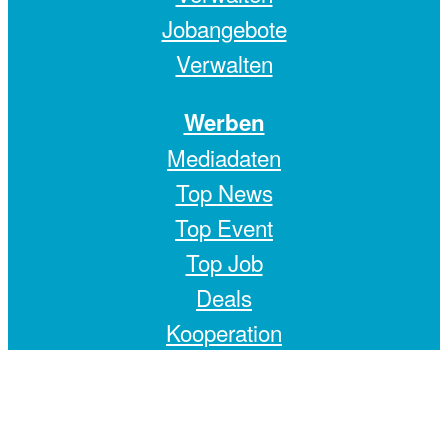
Jobangebote
Verwalten
Werben
Mediadaten
Top News
Top Event
Top Job
Deals
Kooperation