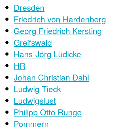
Dresden
Friedrich von Hardenberg
Georg Friedrich Kersting
Greifswald
Hans-Jörg Lüdicke
HR
Johan Christian Dahl
Ludwig Tieck
Ludwigslust
Philipp Otto Runge
Pommern