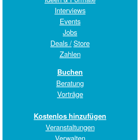
Interviews
Events
Jobs
Deals /
Store
Zahlen
Buchen
Beratung
Vorträge
Kostenlos hinzufügen
Veranstaltungen
Verwalten