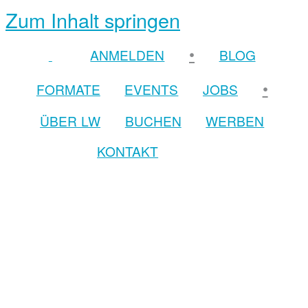
Zum Inhalt springen
•
ANMELDEN
BLOG
•
FORMATE
EVENTS
JOBS
ÜBER LW
BUCHEN
WERBEN
KONTAKT