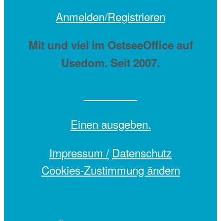
Anmelden/Registrieren
Mit
und viel
im OstseeOffice auf
Usedom. Seit 2007.
Einen
ausgeben.
Impressum /
Datenschutz
Cookies-Zustimmung ändern