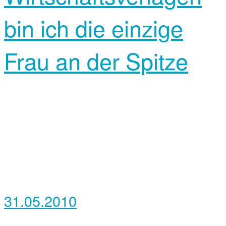
bin ich die einzige
Frau an der Spitze
31.05.2010