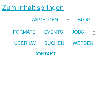
Zum Inhalt springen
•
ANMELDEN
BLOG
•
FORMATE
EVENTS
JOBS
ÜBER LW
BUCHEN
WERBEN
KONTAKT