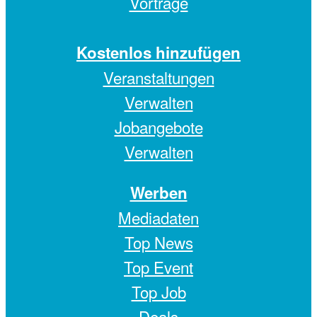
Vorträge
Kostenlos hinzufügen
Veranstaltungen
Verwalten
Jobangebote
Verwalten
Werben
Mediadaten
Top News
Top Event
Top Job
Deals