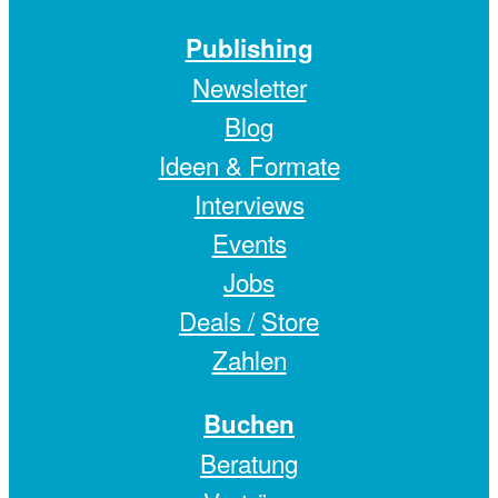
Publishing
Newsletter
Blog
Ideen & Formate
Interviews
Events
Jobs
Deals /
Store
Zahlen
Buchen
Beratung