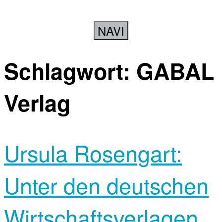
NAVI
Schlagwort:
GABAL
Verlag
Ursula Rosengart:
Unter den deutschen
Wirtschaftsverlagen