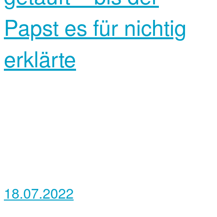
Papst es für nichtig
erklärte
18.07.2022