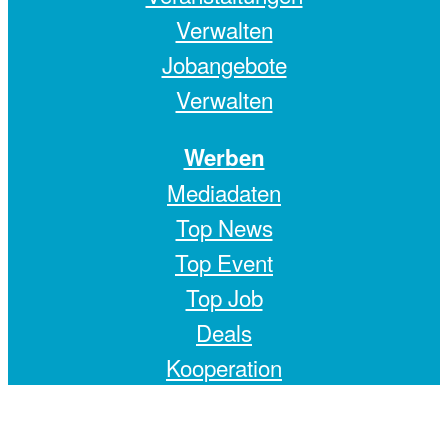
Verwalten
Jobangebote
Verwalten
Werben
Mediadaten
Top News
Top Event
Top Job
Deals
Kooperation