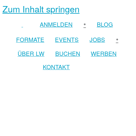
Zum Inhalt springen
•
ANMELDEN
BLOG
•
FORMATE
EVENTS
JOBS
ÜBER LW
BUCHEN
WERBEN
KONTAKT