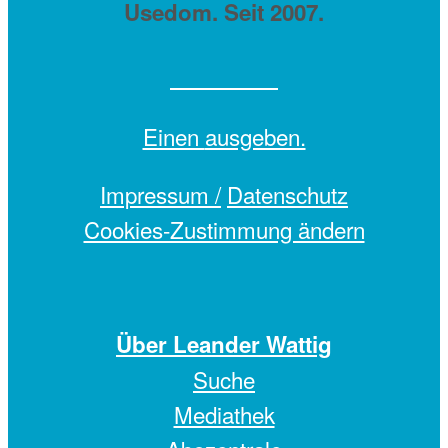
Usedom. Seit 2007.
Einen
ausgeben.
Impressum /
Datenschutz
Cookies-Zustimmung ändern
Über Leander Wattig
Suche
Mediathek