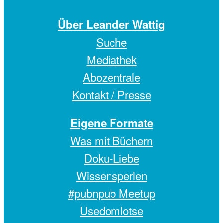
Über Leander Wattig
Suche
Mediathek
Abozentrale
Kontakt / Presse
Eigene Formate
Was mit Büchern
Doku-Liebe
Wissensperlen
#pubnpub Meetup
Usedomlotse