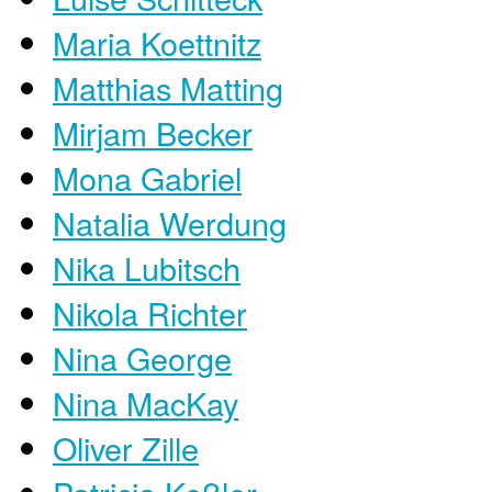
Maria Koettnitz
Matthias Matting
Mirjam Becker
Mona Gabriel
Natalia Werdung
Nika Lubitsch
Nikola Richter
Nina George
Nina MacKay
Oliver Zille