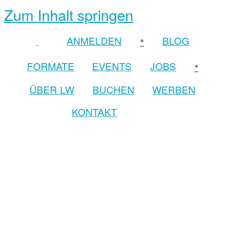
Zum Inhalt springen
•
ANMELDEN
BLOG
•
FORMATE
EVENTS
JOBS
ÜBER LW
BUCHEN
WERBEN
KONTAKT