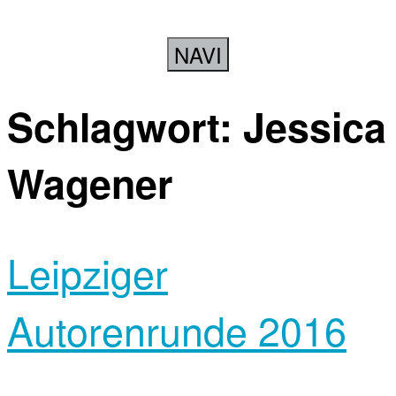
NAVI
Schlagwort:
Jessica
Wagener
Leipziger
Autorenrunde 2016