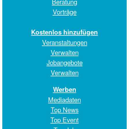
Beratung
Vorträge
Kostenlos hinzufügen
Veranstaltungen
Verwalten
Jobangebote
Verwalten
Werben
Mediadaten
Top News
Top Event