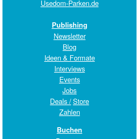
Usedom-Parken.de
Publishing
Newsletter
Blog
Ideen & Formate
Interviews
Events
Jobs
Deals /
Store
Zahlen
Buchen