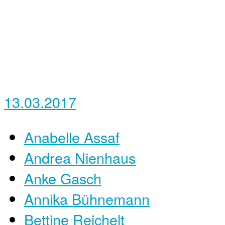
13.03.2017
Anabelle Assaf
Andrea Nienhaus
Anke Gasch
Annika Bühnemann
Bettine Reichelt