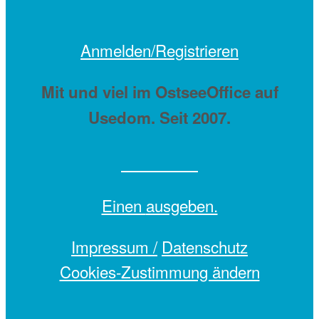
Anmelden/Registrieren
Mit
und viel
im OstseeOffice auf
Usedom. Seit 2007.
Einen
ausgeben.
Impressum /
Datenschutz
Cookies-Zustimmung ändern