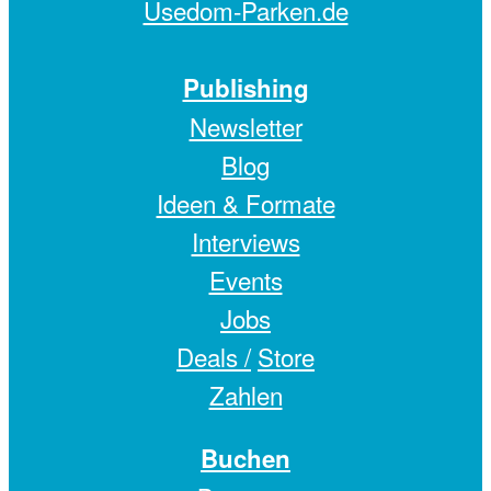
Usedom-Parken.de
Publishing
Newsletter
Blog
Ideen & Formate
Interviews
Events
Jobs
Deals /
Store
Zahlen
Buchen