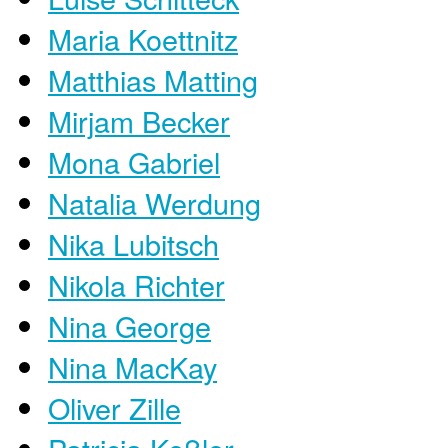
Maria Koettnitz
Matthias Matting
Mirjam Becker
Mona Gabriel
Natalia Werdung
Nika Lubitsch
Nikola Richter
Nina George
Nina MacKay
Oliver Zille