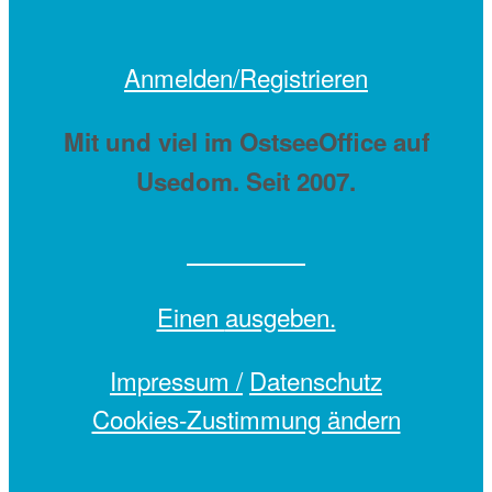
Anmelden/Registrieren
Mit
und viel
im OstseeOffice auf
Usedom. Seit 2007.
Einen
ausgeben.
Impressum /
Datenschutz
Cookies-Zustimmung ändern