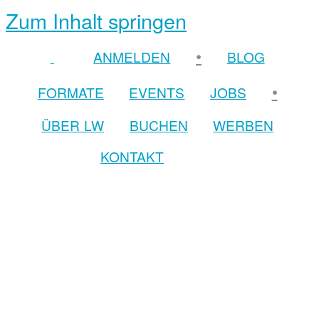
Zum Inhalt springen
•
ANMELDEN
BLOG
•
FORMATE
EVENTS
JOBS
ÜBER LW
BUCHEN
WERBEN
KONTAKT