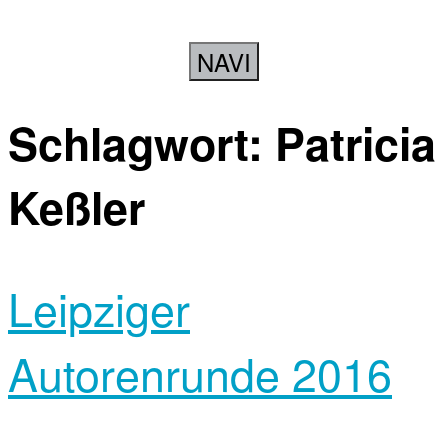
NAVI
Schlagwort:
Patricia
Keßler
Leipziger
Autorenrunde 2016