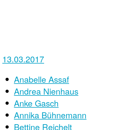
13.03.2017
Anabelle Assaf
Andrea Nienhaus
Anke Gasch
Annika Bühnemann
Bettine Reichelt