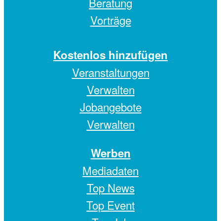
Beratung
Vorträge
Kostenlos hinzufügen
Veranstaltungen
Verwalten
Jobangebote
Verwalten
Werben
Mediadaten
Top News
Top Event