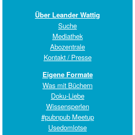
Über Leander Wattig
Suche
Mediathek
Abozentrale
Kontakt / Presse
Eigene Formate
Was mit Büchern
Doku-Liebe
Wissensperlen
#pubnpub Meetup
Usedomlotse