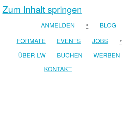
Zum Inhalt springen
•
ANMELDEN
BLOG
•
FORMATE
EVENTS
JOBS
ÜBER LW
BUCHEN
WERBEN
KONTAKT