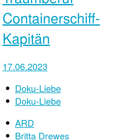
Containerschiff-
Kapitän
17.06.2023
Doku-Liebe
Doku-Liebe
ARD
Britta Drewes