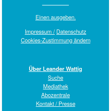
Einen
ausgeben.
Impressum /
Datenschutz
Cookies-Zustimmung ändern
Über Leander Wattig
Suche
Mediathek
Abozentrale
Kontakt / Presse