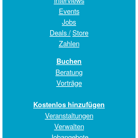
Events
Jobs
Deals /
Store
Zahlen
Buchen
Beratung
Vorträge
Kostenlos hinzufügen
Veranstaltungen
Verwalten
Jobangebote