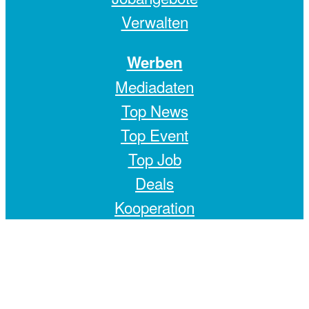
Verwalten
Werben
Mediadaten
Top News
Top Event
Top Job
Deals
Kooperation