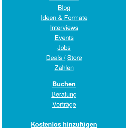
Blog
Ideen & Formate
Interviews
Events
Jobs
Deals /
Store
Zahlen
Buchen
Beratung
Vorträge
Kostenlos hinzufügen