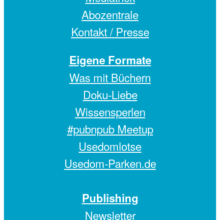
Abozentrale
Kontakt / Presse
Eigene Formate
Was mit Büchern
Doku-Liebe
Wissensperlen
#pubnpub Meetup
Usedomlotse
Usedom-Parken.de
Publishing
Newsletter