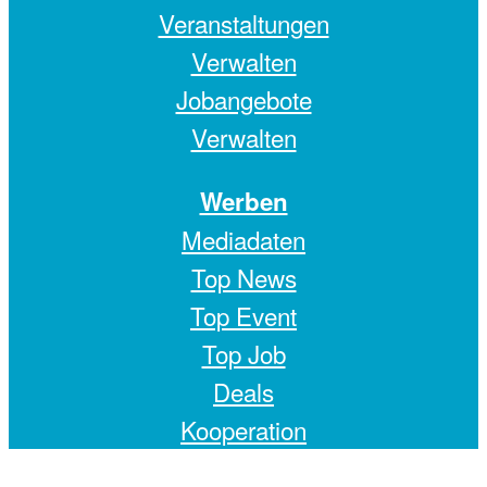
Veranstaltungen
Verwalten
Jobangebote
Verwalten
Werben
Mediadaten
Top News
Top Event
Top Job
Deals
Kooperation