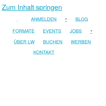
Zum Inhalt springen
•
ANMELDEN
BLOG
•
FORMATE
EVENTS
JOBS
ÜBER LW
BUCHEN
WERBEN
KONTAKT