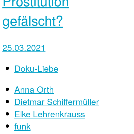
Prostitution
gefälscht?
25.03.2021
Doku-Liebe
Anna Orth
Dietmar Schiffermüller
Elke Lehrenkrauss
funk