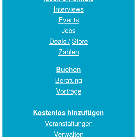
Interviews
Events
Jobs
Deals /
Store
Zahlen
Buchen
Beratung
Vorträge
Kostenlos hinzufügen
Veranstaltungen
Verwalten