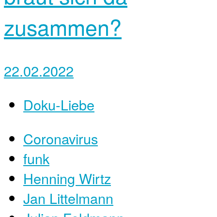
zusammen?
22.02.2022
Doku-Liebe
Coronavirus
funk
Henning Wirtz
Jan Littelmann