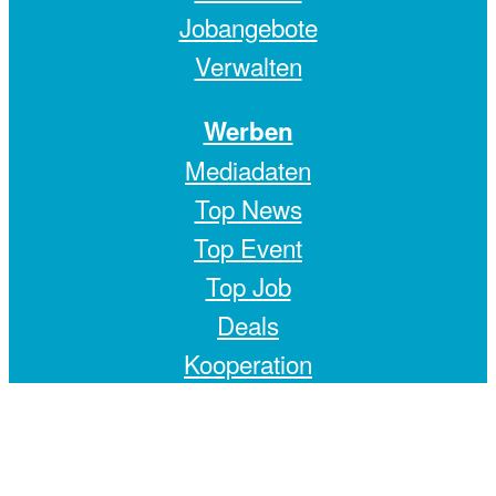
Jobangebote
Verwalten
Werben
Mediadaten
Top News
Top Event
Top Job
Deals
Kooperation