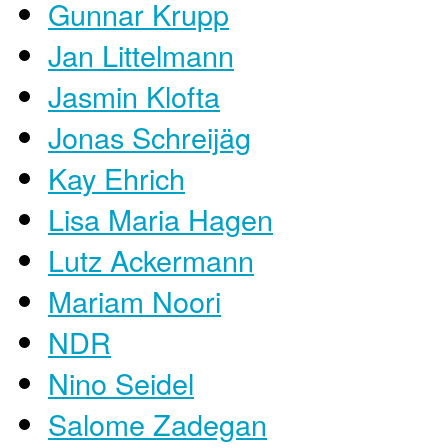
Gunnar Krupp
Jan Littelmann
Jasmin Klofta
Jonas Schreijäg
Kay Ehrich
Lisa Maria Hagen
Lutz Ackermann
Mariam Noori
NDR
Nino Seidel
Salome Zadegan