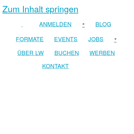
Zum Inhalt springen
•
ANMELDEN
BLOG
•
FORMATE
EVENTS
JOBS
ÜBER LW
BUCHEN
WERBEN
KONTAKT