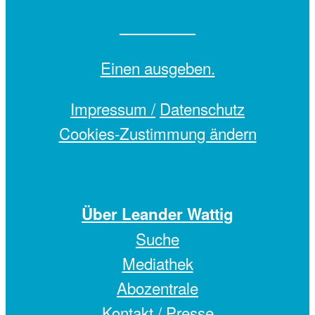
Einen
ausgeben.
Impressum /
Datenschutz
Cookies-Zustimmung ändern
Über Leander Wattig
Suche
Mediathek
Abozentrale
Kontakt / Presse