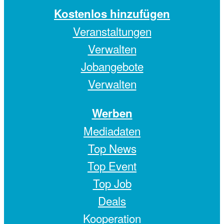
Kostenlos hinzufügen
Veranstaltungen
Verwalten
Jobangebote
Verwalten
Werben
Mediadaten
Top News
Top Event
Top Job
Deals
Kooperation