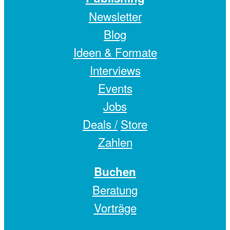
Newsletter
Blog
Ideen & Formate
Interviews
Events
Jobs
Deals /
Store
Zahlen
Buchen
Beratung
Vorträge