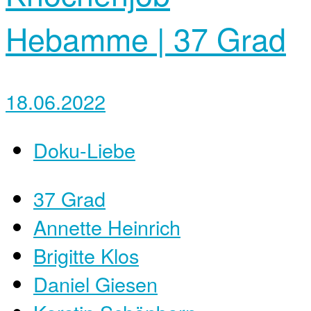
Hebamme | 37 Grad
18.06.2022
Doku-Liebe
37 Grad
Annette Heinrich
Brigitte Klos
Daniel Giesen