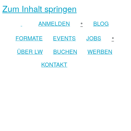
Zum Inhalt springen
•
ANMELDEN
BLOG
•
FORMATE
EVENTS
JOBS
ÜBER LW
BUCHEN
WERBEN
KONTAKT