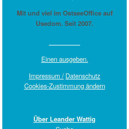
Mit
und viel
im OstseeOffice auf
Usedom. Seit 2007.
Einen
ausgeben.
Impressum /
Datenschutz
Cookies-Zustimmung ändern
Über Leander Wattig
Suche