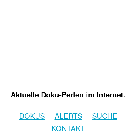
Aktuelle Doku-Perlen im Internet.
DOKUS
ALERTS
SUCHE
KONTAKT