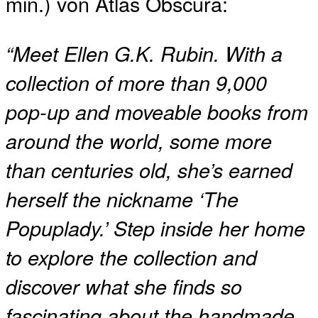
min.) von Atlas Obscura:
“Meet Ellen G.K. Rubin. With a
collection of more than 9,000
pop-up and moveable books from
around the world, some more
than centuries old, she’s earned
herself the nickname ‘The
Popuplady.’ Step inside her home
to explore the collection and
discover what she finds so
fascinating about the handmade