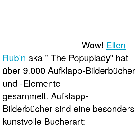
Wow!
Ellen
Rubin
aka ” The Popuplady” hat
über 9.000 Aufklapp-Bilderbücher
und -Elemente
gesammelt. Aufklapp-
Bilderbücher sind eine besonders
kunstvolle Bücherart: