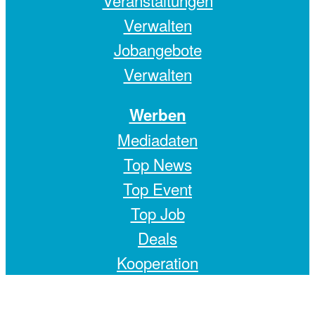
Veranstaltungen
Verwalten
Jobangebote
Verwalten
Werben
Mediadaten
Top News
Top Event
Top Job
Deals
Kooperation