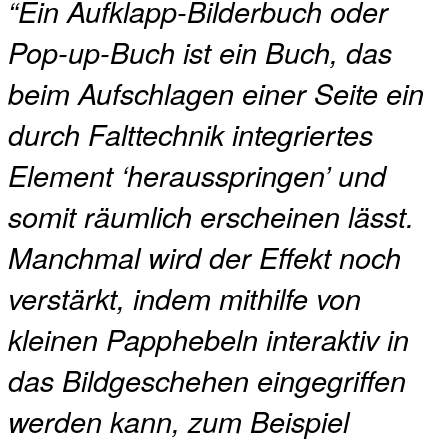
“Ein Aufklapp-Bilderbuch oder
Pop-up-Buch ist ein Buch, das
beim Aufschlagen einer Seite ein
durch Falttechnik integriertes
Element ‘herausspringen’ und
somit räumlich erscheinen lässt.
Manchmal wird der Effekt noch
verstärkt, indem mithilfe von
kleinen Papphebeln interaktiv in
das Bildgeschehen eingegriffen
werden kann, zum Beispiel