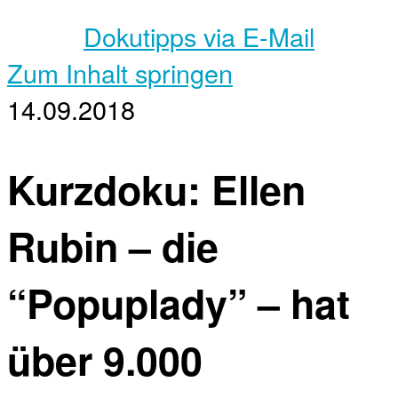
Dokutipps via E-Mail
Zum Inhalt springen
14.09.2018
Kurzdoku: Ellen
Rubin – die
“Popuplady” – hat
über 9.000