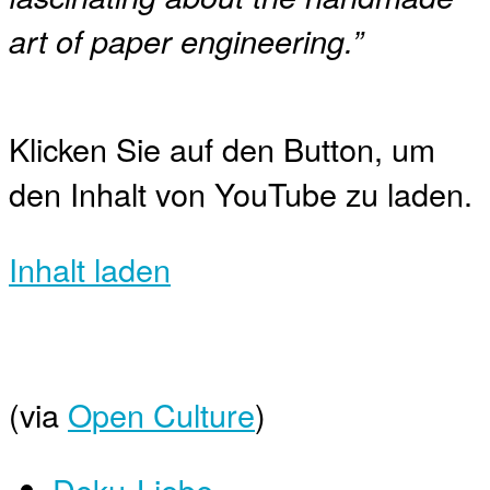
art of paper engineering.”
Klicken Sie auf den Button, um
den Inhalt von YouTube zu laden.
Inhalt laden
(via
Open Culture
)
Doku-Liebe