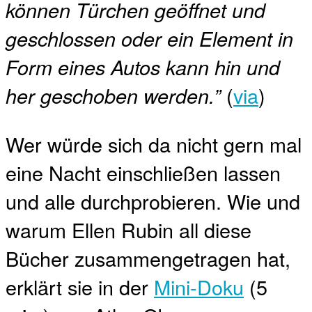
können Türchen geöffnet und
geschlossen oder ein Element in
Form eines Autos kann hin und
(
via
)
her geschoben werden.”
Wer würde sich da nicht gern mal
eine Nacht einschließen lassen
und alle durchprobieren. Wie und
warum Ellen Rubin all diese
Bücher zusammengetragen hat,
erklärt sie in der
Mini-Doku
(5