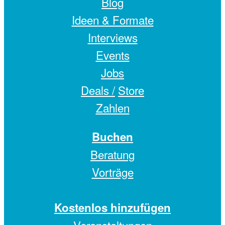
Blog
Ideen & Formate
Interviews
Events
Jobs
Deals /
Store
Zahlen
Buchen
Beratung
Vorträge
Kostenlos hinzufügen