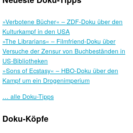
»Verbotene Bücher« – ZDF-Doku über den
Kulturkampf in den USA
»The Librarians« – Filmfriend-Doku über
Versuche der Zensur von Buchbeständen in
US-Bibliotheken
»Sons of Ecstasy« – HBO-Doku über den
Kampf um ein Drogenimperium
… alle Doku-Tipps
Doku-Köpfe