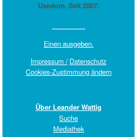
Usedom. Seit 2007.
Einen
ausgeben.
Impressum /
Datenschutz
Cookies-Zustimmung ändern
Über Leander Wattig
Suche
Mediathek