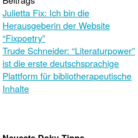
Julietta Fix: Ich bin die
Herausgeberin der Website
“Fixpoetry”
Trude Schneider: “Literaturpower”
ist die erste deutschsprachige
Plattform für bibliotherapeutische
Inhalte
Neueste Doku-Tipps