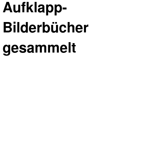
Aufklapp-
Bilderbücher
gesammelt