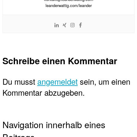
leanderwattig.com/leander
Schreibe einen Kommentar
Du musst
angemeldet
sein, um einen
Kommentar abzugeben.
Navigation innerhalb eines
Beitrags