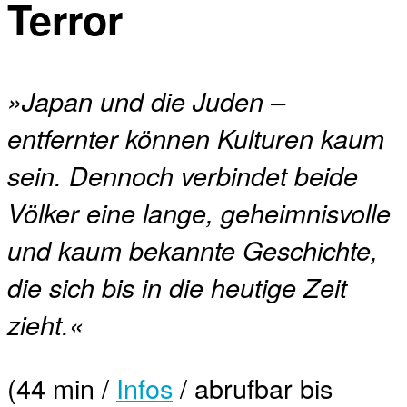
Terror
»Japan und die Juden –
entfernter können Kulturen kaum
sein. Dennoch verbindet beide
Völker eine lange, geheimnisvolle
und kaum bekannte Geschichte,
die sich bis in die heutige Zeit
zieht.«
(44 min /
Infos
/ abrufbar bis