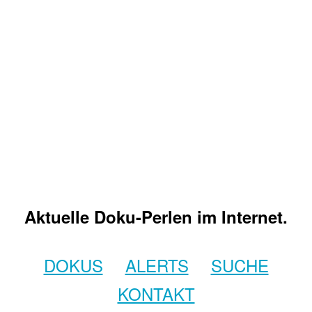
Aktuelle Doku-Perlen im Internet.
DOKUS
ALERTS
SUCHE
KONTAKT