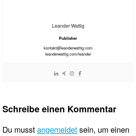
Leander Wattig
Publisher
kontakt@leanderwattig.com
leanderwattig.com/leander
Schreibe einen Kommentar
Du musst
angemeldet
sein, um einen