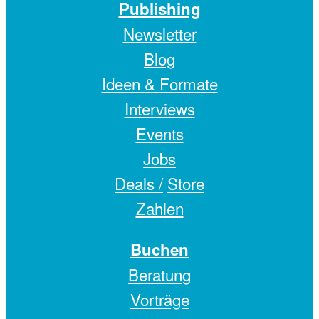
Publishing
Newsletter
Blog
Ideen & Formate
Interviews
Events
Jobs
Deals /
Store
Zahlen
Buchen
Beratung
Vorträge