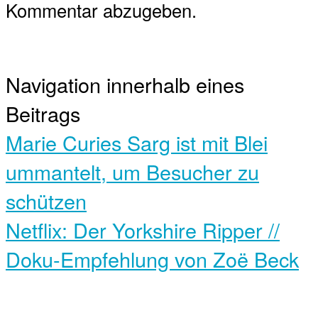
Kommentar abzugeben.
Navigation innerhalb eines
Beitrags
Marie Curies Sarg ist mit Blei
ummantelt, um Besucher zu
schützen
Netflix: Der Yorkshire Ripper //
Doku-Empfehlung von Zoë Beck