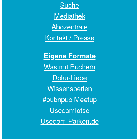
Suche
Mediathek
Abozentrale
Kontakt / Presse
Eigene Formate
Was mit Büchern
Doku-Liebe
Wissensperlen
#pubnpub Meetup
Usedomlotse
Usedom-Parken.de