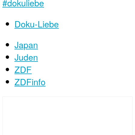
#dokuliebe
Doku-Liebe
Japan
Juden
ZDF
ZDFinfo