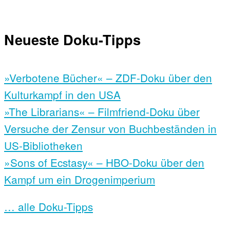
Neueste Doku-Tipps
»Verbotene Bücher« – ZDF-Doku über den
Kulturkampf in den USA
»The Librarians« – Filmfriend-Doku über
Versuche der Zensur von Buchbeständen in
US-Bibliotheken
»Sons of Ecstasy« – HBO-Doku über den
Kampf um ein Drogenimperium
… alle Doku-Tipps