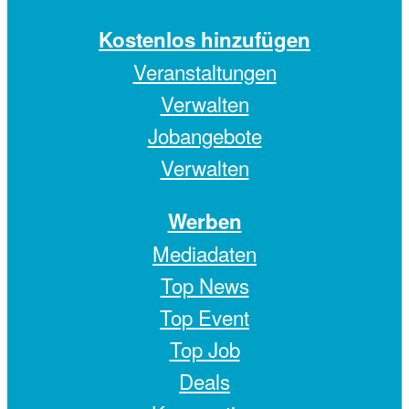
Kostenlos hinzufügen
Veranstaltungen
Verwalten
Jobangebote
Verwalten
Werben
Mediadaten
Top News
Top Event
Top Job
Deals