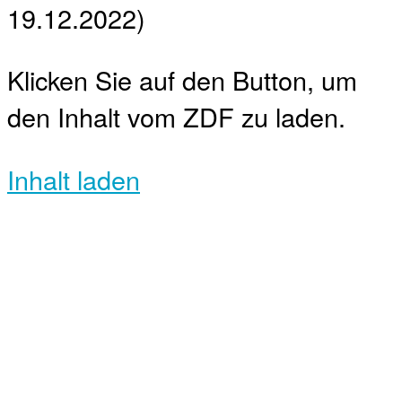
19.12.2022)
Klicken Sie auf den Button, um
den Inhalt vom ZDF zu laden.
Inhalt laden