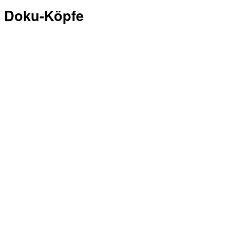
Doku-Köpfe