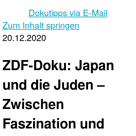
Dokutipps via E-Mail
Zum Inhalt springen
20.12.2020
ZDF-Doku: Japan
und die Juden –
Zwischen
Faszination und