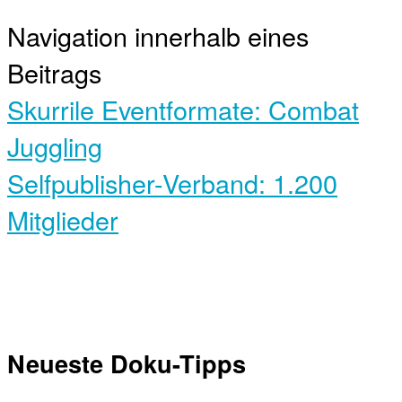
Navigation innerhalb eines
Beitrags
Skurrile Eventformate: Combat
Juggling
Selfpublisher-Verband: 1.200
Mitglieder
Neueste Doku-Tipps