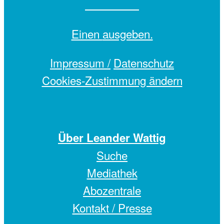
Einen
ausgeben.
Impressum /
Datenschutz
Cookies-Zustimmung ändern
Über Leander Wattig
Suche
Mediathek
Abozentrale
Kontakt / Presse