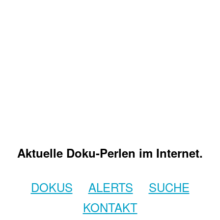
Aktuelle Doku-Perlen im Internet.
DOKUS
ALERTS
SUCHE
KONTAKT