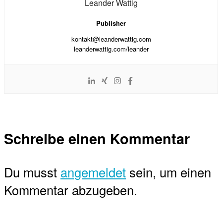
Leander Wattig
Publisher
kontakt@leanderwattig.com
leanderwattig.com/leander
Schreibe einen Kommentar
Du musst
angemeldet
sein, um einen
Kommentar abzugeben.