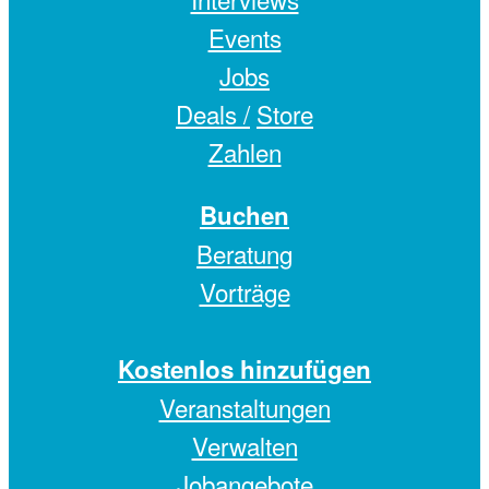
Events
Jobs
Deals /
Store
Zahlen
Buchen
Beratung
Vorträge
Kostenlos hinzufügen
Veranstaltungen
Verwalten
Jobangebote