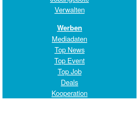
Verwalten
Werben
Mediadaten
Top News
Top Event
Top Job
Deals
Kooperation