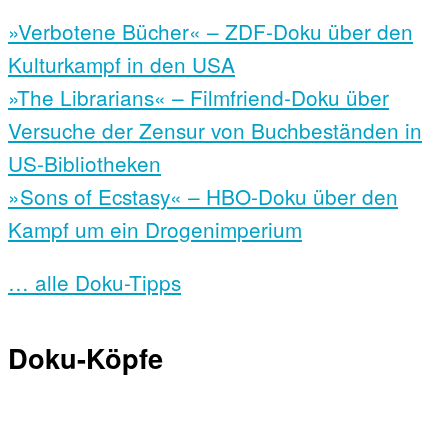
»Verbotene Bücher« – ZDF-Doku über den
Kulturkampf in den USA
»The Librarians« – Filmfriend-Doku über
Versuche der Zensur von Buchbeständen in
US-Bibliotheken
»Sons of Ecstasy« – HBO-Doku über den
Kampf um ein Drogenimperium
… alle Doku-Tipps
Doku-Köpfe