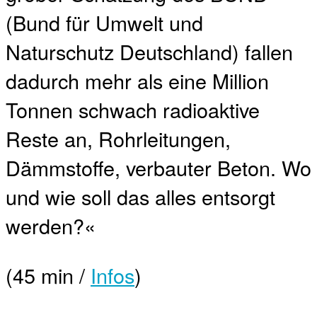
(Bund für Umwelt und
Naturschutz Deutschland) fallen
dadurch mehr als eine Million
Tonnen schwach radioaktive
Reste an, Rohrleitungen,
Dämmstoffe, verbauter Beton. Wo
und wie soll das alles entsorgt
werden?«
(45 min /
Infos
)