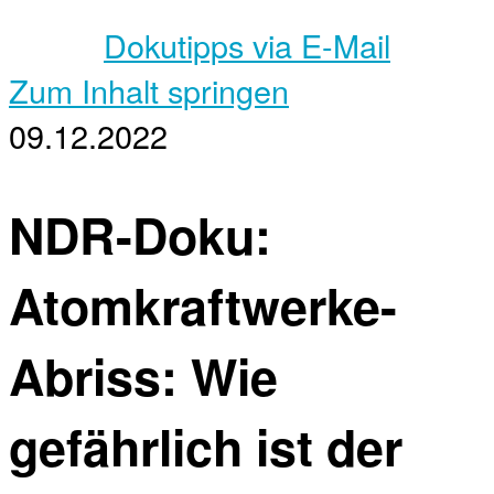
Dokutipps via E-Mail
Zum Inhalt springen
09.12.2022
NDR-Doku:
Atomkraftwerke-
Abriss: Wie
gefährlich ist der