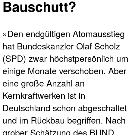
Bauschutt?
»Den endgültigen Atomausstieg
hat Bundeskanzler Olaf Scholz
(SPD) zwar höchstpersönlich um
einige Monate verschoben. Aber
eine große Anzahl an
Kernkraftwerken ist in
Deutschland schon abgeschaltet
und im Rückbau begriffen. Nach
grober Schätzung des BUND