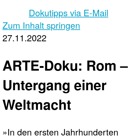
Dokutipps via E-Mail
Zum Inhalt springen
27.11.2022
ARTE-Doku: Rom –
Untergang einer
Weltmacht
»In den ersten Jahrhunderten