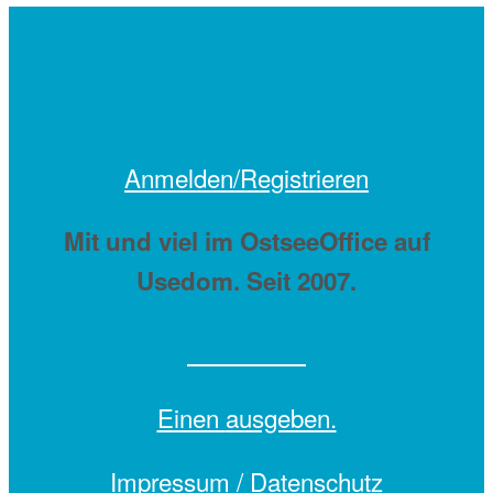
Anmelden/Registrieren
Mit
und viel
im OstseeOffice auf
Usedom. Seit 2007.
Einen
ausgeben.
Impressum /
Datenschutz