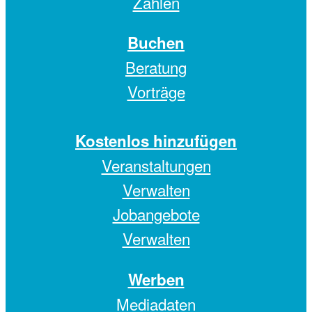
Zahlen
Buchen
Beratung
Vorträge
Kostenlos hinzufügen
Veranstaltungen
Verwalten
Jobangebote
Verwalten
Werben
Mediadaten