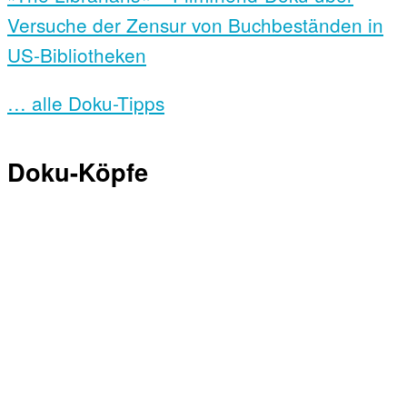
Versuche der Zensur von Buchbeständen in
US-Bibliotheken
… alle Doku-Tipps
Doku-Köpfe