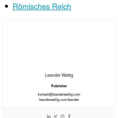
Römisches Reich
Leander Wattig
Publisher
kontakt@leanderwattig.com
leanderwattig.com/leander