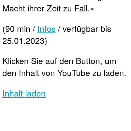
Macht ihrer Zeit zu Fall.«
(90 min /
Infos
/ verfügbar bis
25.01.2023)
Klicken Sie auf den Button, um
den Inhalt von YouTube zu laden.
Inhalt laden