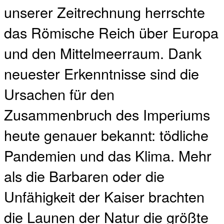
unserer Zeitrechnung herrschte
das Römische Reich über Europa
und den Mittelmeerraum. Dank
neuester Erkenntnisse sind die
Ursachen für den
Zusammenbruch des Imperiums
heute genauer bekannt: tödliche
Pandemien und das Klima. Mehr
als die Barbaren oder die
Unfähigkeit der Kaiser brachten
die Launen der Natur die größte