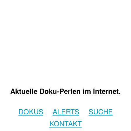
Aktuelle Doku-Perlen im Internet.
DOKUS
ALERTS
SUCHE
KONTAKT