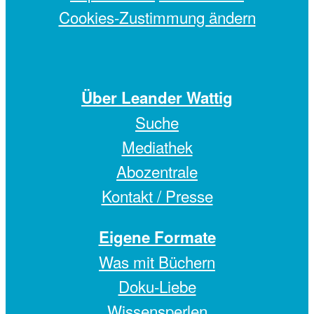
Cookies-Zustimmung ändern
Über Leander Wattig
Suche
Mediathek
Abozentrale
Kontakt / Presse
Eigene Formate
Was mit Büchern
Doku-Liebe
Wissensperlen