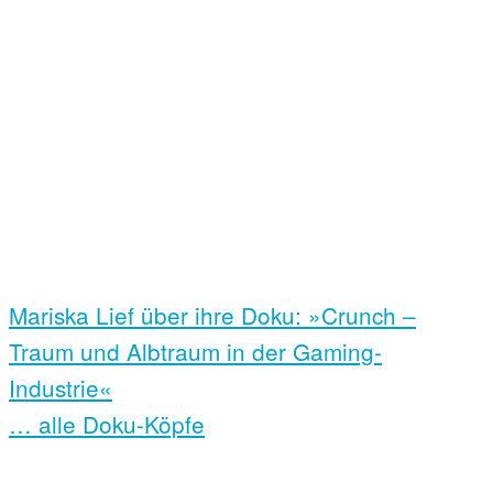
Mariska Lief über ihre Doku: »Crunch –
Traum und Albtraum in der Gaming-
Industrie«
… alle Doku-Köpfe