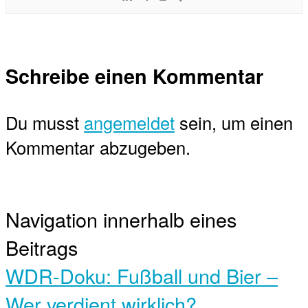
Schreibe einen Kommentar
Du musst
angemeldet
sein, um einen
Kommentar abzugeben.
Navigation innerhalb eines
Beitrags
WDR-Doku: Fußball und Bier –
Wer verdient wirklich?