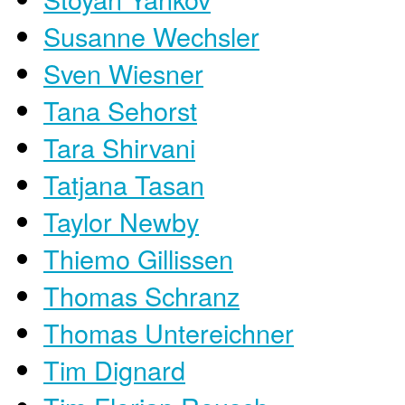
Susanne Wechsler
Sven Wiesner
Tana Sehorst
Tara Shirvani
Tatjana Tasan
Taylor Newby
Thiemo Gillissen
Thomas Schranz
Thomas Untereichner
Tim Dignard