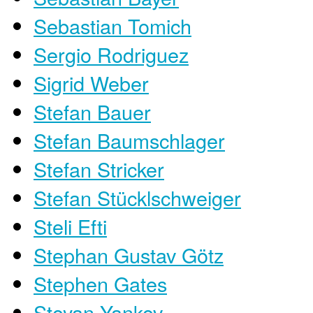
Sebastian Tomich
Sergio Rodriguez
Sigrid Weber
Stefan Bauer
Stefan Baumschlager
Stefan Stricker
Stefan Stücklschweiger
Steli Efti
Stephan Gustav Götz
Stephen Gates
Stoyan Yankov