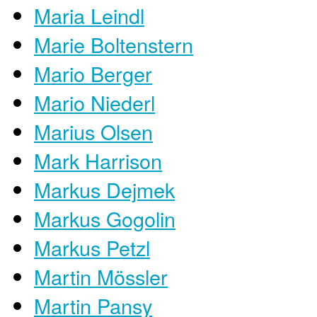
Maria Leindl
Marie Boltenstern
Mario Berger
Mario Niederl
Marius Olsen
Mark Harrison
Markus Dejmek
Markus Gogolin
Markus Petzl
Martin Mössler
Martin Pansy