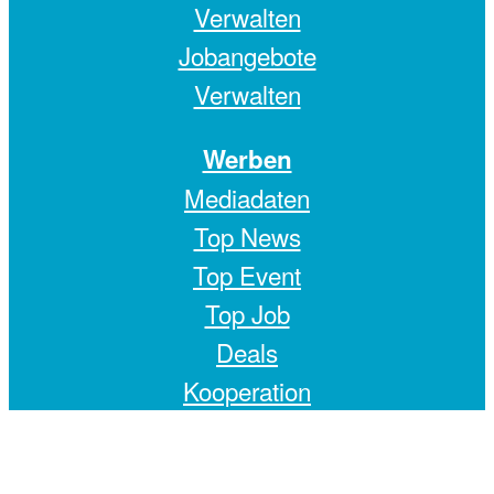
Verwalten
Jobangebote
Verwalten
Werben
Mediadaten
Top News
Top Event
Top Job
Deals
Kooperation