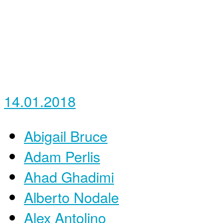
14.01.2018
Abigail Bruce
Adam Perlis
Ahad Ghadimi
Alberto Nodale
Alex Antolino