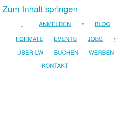
Zum Inhalt springen
•
ANMELDEN
BLOG
•
FORMATE
EVENTS
JOBS
ÜBER LW
BUCHEN
WERBEN
KONTAKT