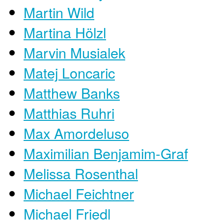
Martin Wild
Martina Hölzl
Marvin Musialek
Matej Loncaric
Matthew Banks
Matthias Ruhri
Max Amordeluso
Maximilian Benjamim-Graf
Melissa Rosenthal
Michael Feichtner
Michael Friedl