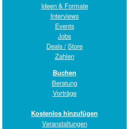
Ideen & Formate
Interviews
Events
Jobs
Deals /
Store
Zahlen
Buchen
Beratung
Vorträge
Kostenlos hinzufügen
Veranstaltungen