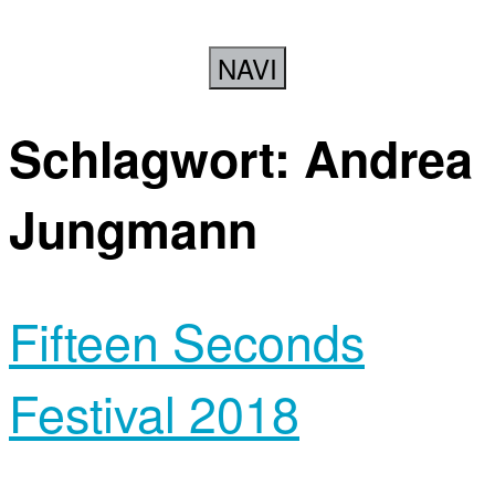
NAVI
Schlagwort:
Andrea
Jungmann
Fifteen Seconds
Festival 2018