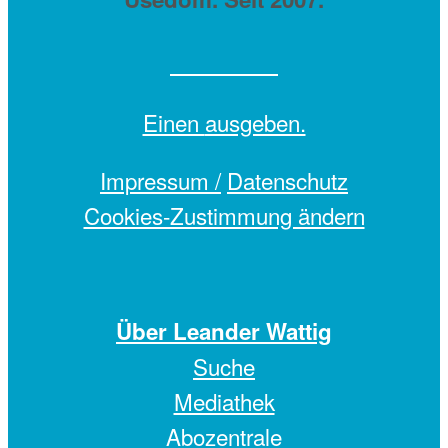
Einen
ausgeben.
Impressum /
Datenschutz
Cookies-Zustimmung ändern
Über Leander Wattig
Suche
Mediathek
Abozentrale