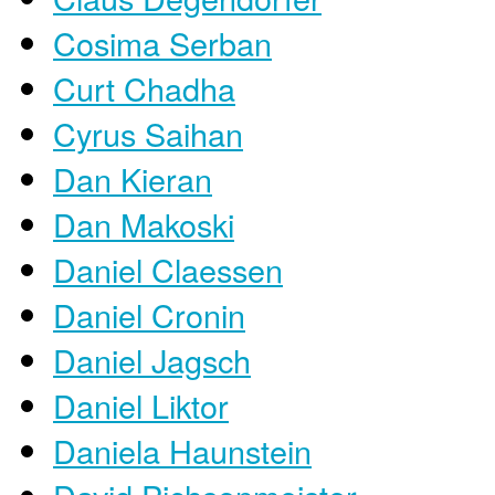
Cosima Serban
Curt Chadha
Cyrus Saihan
Dan Kieran
Dan Makoski
Daniel Claessen
Daniel Cronin
Daniel Jagsch
Daniel Liktor
Daniela Haunstein