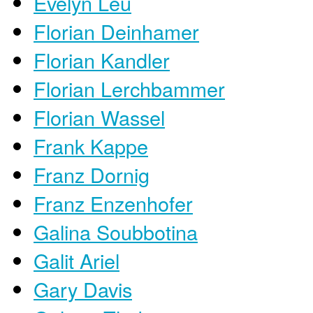
Evelyn Leu
Florian Deinhamer
Florian Kandler
Florian Lerchbammer
Florian Wassel
Frank Kappe
Franz Dornig
Franz Enzenhofer
Galina Soubbotina
Galit Ariel
Gary Davis