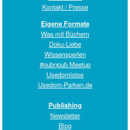
Kontakt / Presse
Eigene Formate
Was mit Büchern
Doku-Liebe
Wissensperlen
#pubnpub Meetup
Usedomlotse
Usedom-Parken.de
Publishing
Newsletter
Blog