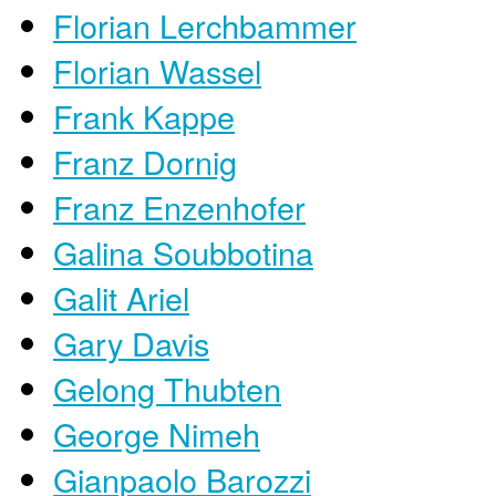
Florian Lerchbammer
Florian Wassel
Frank Kappe
Franz Dornig
Franz Enzenhofer
Galina Soubbotina
Galit Ariel
Gary Davis
Gelong Thubten
George Nimeh
Gianpaolo Barozzi