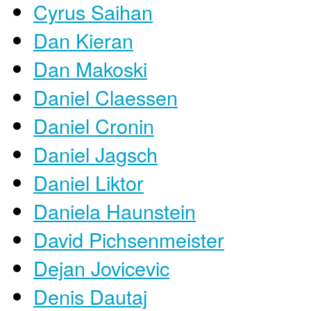
Cyrus Saihan
Dan Kieran
Dan Makoski
Daniel Claessen
Daniel Cronin
Daniel Jagsch
Daniel Liktor
Daniela Haunstein
David Pichsenmeister
Dejan Jovicevic
Denis Dautaj