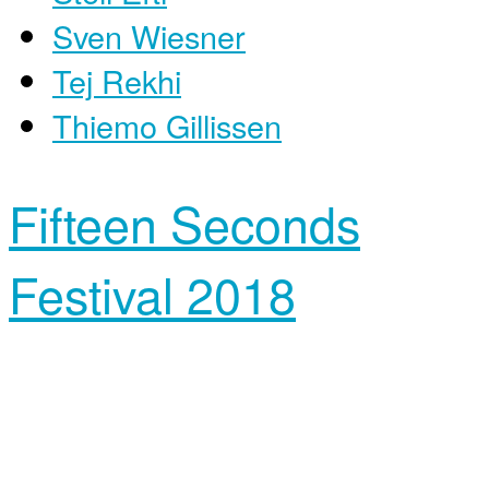
Sven Wiesner
Tej Rekhi
Thiemo Gillissen
Fifteen Seconds
Festival 2018