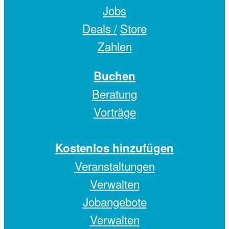
Jobs
Deals /
Store
Zahlen
Buchen
Beratung
Vorträge
Kostenlos hinzufügen
Veranstaltungen
Verwalten
Jobangebote
Verwalten