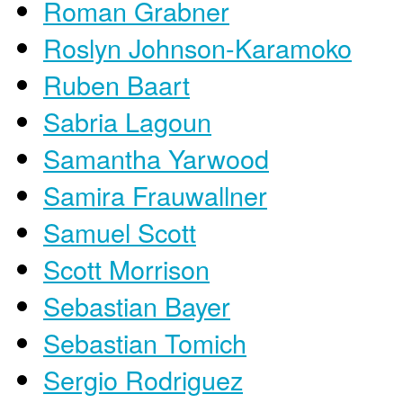
Roman Grabner
Roslyn Johnson-Karamoko
Ruben Baart
Sabria Lagoun
Samantha Yarwood
Samira Frauwallner
Samuel Scott
Scott Morrison
Sebastian Bayer
Sebastian Tomich
Sergio Rodriguez