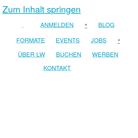
Zum Inhalt springen
•
ANMELDEN
BLOG
•
FORMATE
EVENTS
JOBS
ÜBER LW
BUCHEN
WERBEN
KONTAKT