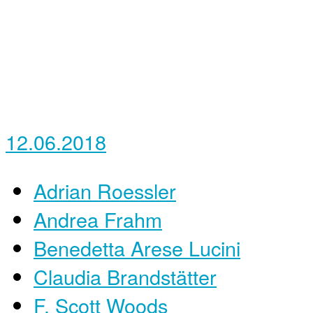
12.06.2018
Adrian Roessler
Andrea Frahm
Benedetta Arese Lucini
Claudia Brandstätter
F. Scott Woods