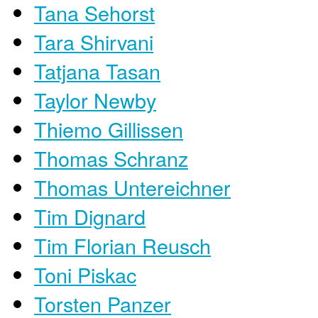
Tana Sehorst
Tara Shirvani
Tatjana Tasan
Taylor Newby
Thiemo Gillissen
Thomas Schranz
Thomas Untereichner
Tim Dignard
Tim Florian Reusch
Toni Piskac
Torsten Panzer