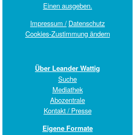
Einen
ausgeben.
Impressum /
Datenschutz
Cookies-Zustimmung ändern
Über Leander Wattig
Suche
Mediathek
Abozentrale
Kontakt / Presse
Eigene Formate