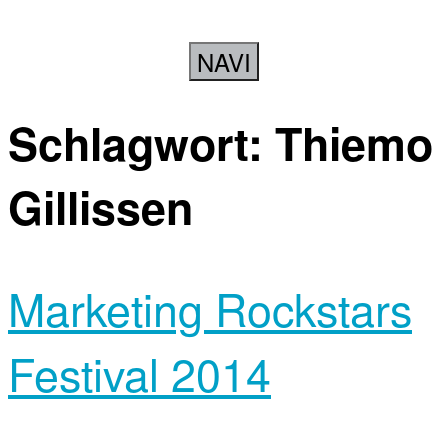
NAVI
Schlagwort:
Thiemo
Gillissen
Marketing Rockstars
Festival 2014