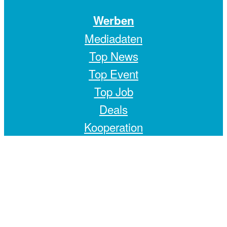
Werben
Mediadaten
Top News
Top Event
Top Job
Deals
Kooperation