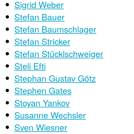
Sigrid Weber
Stefan Bauer
Stefan Baumschlager
Stefan Stricker
Stefan Stücklschweiger
Steli Efti
Stephan Gustav Götz
Stephen Gates
Stoyan Yankov
Susanne Wechsler
Sven Wiesner