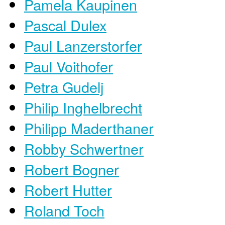
Pamela Kaupinen
Pascal Dulex
Paul Lanzerstorfer
Paul Voithofer
Petra Gudelj
Philip Inghelbrecht
Philipp Maderthaner
Robby Schwertner
Robert Bogner
Robert Hutter
Roland Toch