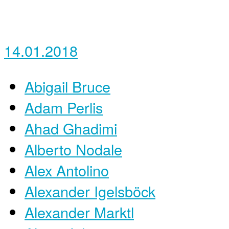
14.01.2018
Abigail Bruce
Adam Perlis
Ahad Ghadimi
Alberto Nodale
Alex Antolino
Alexander Igelsböck
Alexander Marktl