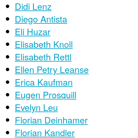
Didi Lenz
Diego Antista
Eli Huzar
Elisabeth Knoll
Elisabeth Rettl
Ellen Petry Leanse
Erica Kaufman
Eugen Prosquill
Evelyn Leu
Florian Deinhamer
Florian Kandler