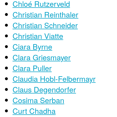
Chloé Rutzerveld
Christian Reinthaler
Christian Schneider
Christian Viatte
Ciara Byrne
Clara Griesmayer
Clara Puller
Claudia Hobl-Felbermayr
Claus Degendorfer
Cosima Serban
Curt Chadha