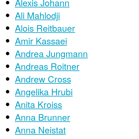
Alexis Johann
Ali Mahlodji
Alois Reitbauer
Amir Kassaei
Andrea Jungmann
Andreas Roitner
Andrew Cross
Angelika Hrubi
Anita Kroiss
Anna Brunner
Anna Neistat