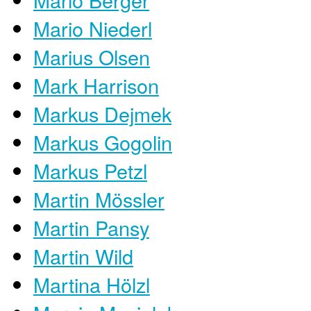
Mario Niederl
Marius Olsen
Mark Harrison
Markus Dejmek
Markus Gogolin
Markus Petzl
Martin Mössler
Martin Pansy
Martin Wild
Martina Hölzl