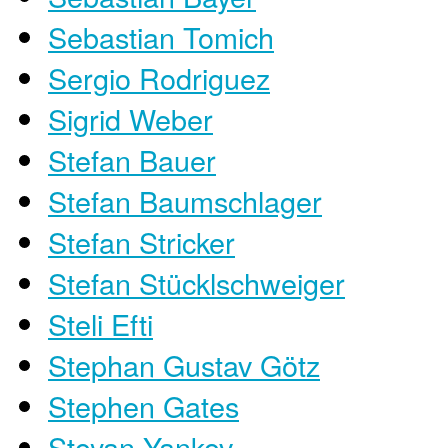
Sebastian Tomich
Sergio Rodriguez
Sigrid Weber
Stefan Bauer
Stefan Baumschlager
Stefan Stricker
Stefan Stücklschweiger
Steli Efti
Stephan Gustav Götz
Stephen Gates
Stoyan Yankov