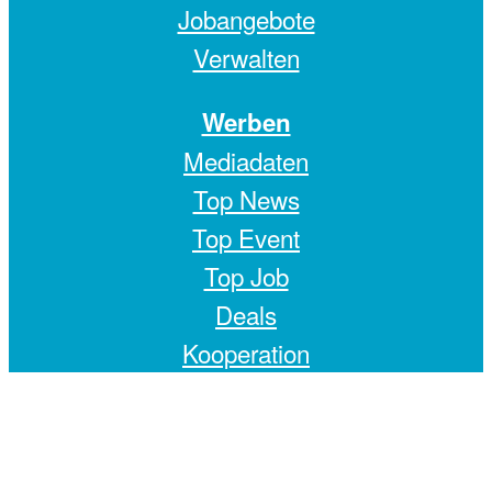
Jobangebote
Verwalten
Werben
Mediadaten
Top News
Top Event
Top Job
Deals
Kooperation