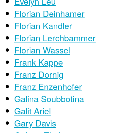
Evelyn Leu
Florian Deinhamer
Florian Kandler
Florian Lerchbammer
Florian Wassel
Frank Kappe
Franz Dornig
Franz Enzenhofer
Galina Soubbotina
Galit Ariel
Gary Davis