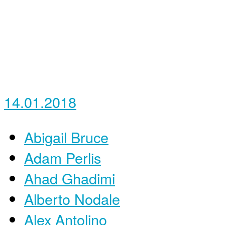
14.01.2018
Abigail Bruce
Adam Perlis
Ahad Ghadimi
Alberto Nodale
Alex Antolino