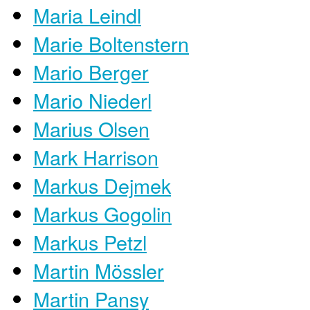
Maria Leindl
Marie Boltenstern
Mario Berger
Mario Niederl
Marius Olsen
Mark Harrison
Markus Dejmek
Markus Gogolin
Markus Petzl
Martin Mössler
Martin Pansy