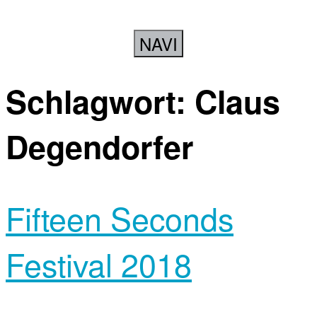
NAVI
Schlagwort:
Claus
Degendorfer
Fifteen Seconds
Festival 2018