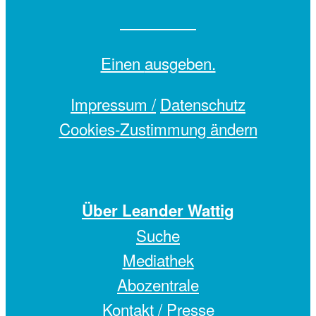
Einen
ausgeben.
Impressum /
Datenschutz
Cookies-Zustimmung ändern
Über Leander Wattig
Suche
Mediathek
Abozentrale
Kontakt / Presse