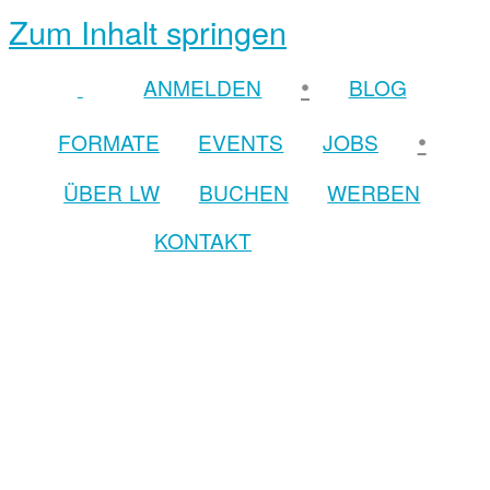
Zum Inhalt springen
•
ANMELDEN
BLOG
•
FORMATE
EVENTS
JOBS
ÜBER LW
BUCHEN
WERBEN
KONTAKT