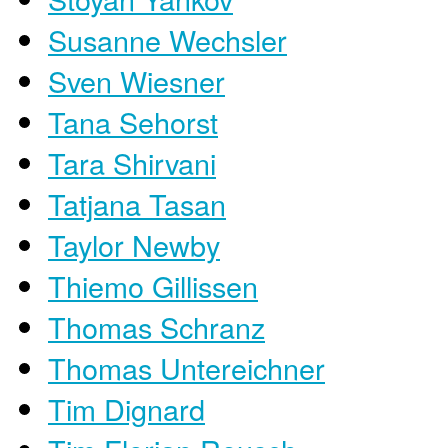
Susanne Wechsler
Sven Wiesner
Tana Sehorst
Tara Shirvani
Tatjana Tasan
Taylor Newby
Thiemo Gillissen
Thomas Schranz
Thomas Untereichner
Tim Dignard