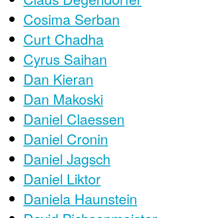
Cosima Serban
Curt Chadha
Cyrus Saihan
Dan Kieran
Dan Makoski
Daniel Claessen
Daniel Cronin
Daniel Jagsch
Daniel Liktor
Daniela Haunstein