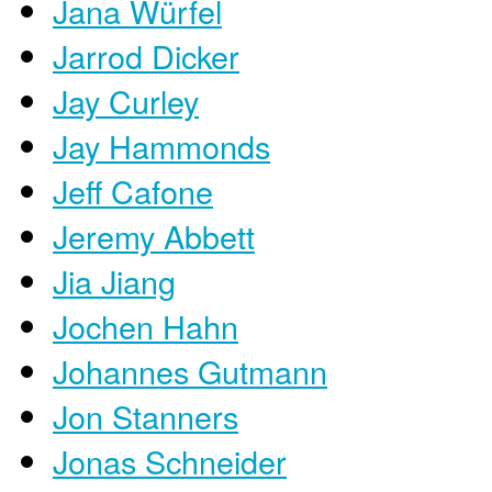
Jana Würfel
Jarrod Dicker
Jay Curley
Jay Hammonds
Jeff Cafone
Jeremy Abbett
Jia Jiang
Jochen Hahn
Johannes Gutmann
Jon Stanners
Jonas Schneider