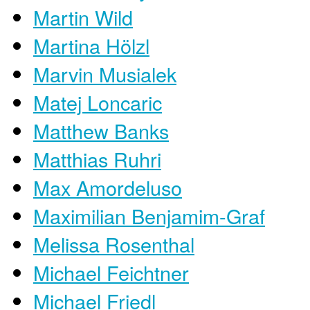
Martin Wild
Martina Hölzl
Marvin Musialek
Matej Loncaric
Matthew Banks
Matthias Ruhri
Max Amordeluso
Maximilian Benjamim-Graf
Melissa Rosenthal
Michael Feichtner
Michael Friedl