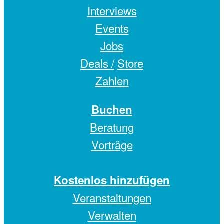
Interviews
Events
Jobs
Deals /
Store
Zahlen
Buchen
Beratung
Vorträge
Kostenlos hinzufügen
Veranstaltungen
Verwalten