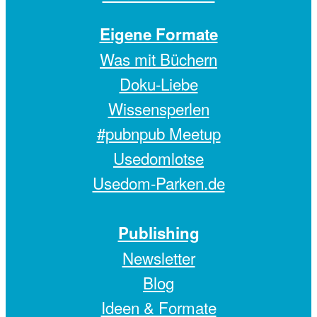
Eigene Formate
Was mit Büchern
Doku-Liebe
Wissensperlen
#pubnpub Meetup
Usedomlotse
Usedom-Parken.de
Publishing
Newsletter
Blog
Ideen & Formate