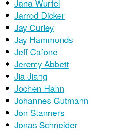
Jana Würfel
Jarrod Dicker
Jay Curley
Jay Hammonds
Jeff Cafone
Jeremy Abbett
Jia Jiang
Jochen Hahn
Johannes Gutmann
Jon Stanners
Jonas Schneider