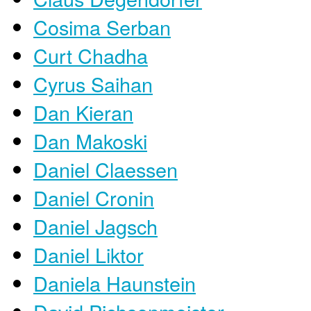
Cosima Serban
Curt Chadha
Cyrus Saihan
Dan Kieran
Dan Makoski
Daniel Claessen
Daniel Cronin
Daniel Jagsch
Daniel Liktor
Daniela Haunstein