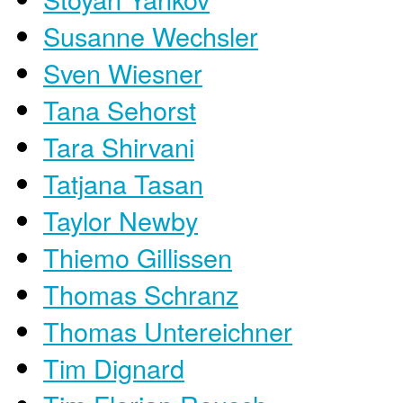
Susanne Wechsler
Sven Wiesner
Tana Sehorst
Tara Shirvani
Tatjana Tasan
Taylor Newby
Thiemo Gillissen
Thomas Schranz
Thomas Untereichner
Tim Dignard