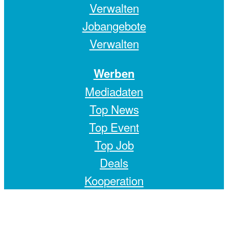
Verwalten
Jobangebote
Verwalten
Werben
Mediadaten
Top News
Top Event
Top Job
Deals
Kooperation