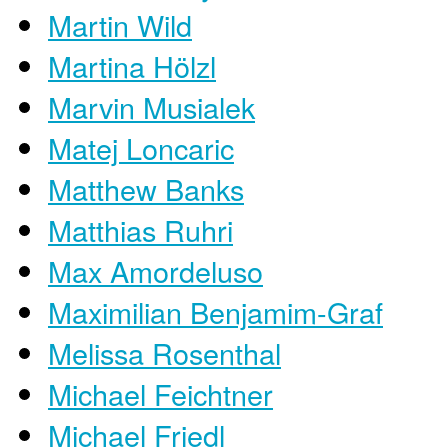
Martin Wild
Martina Hölzl
Marvin Musialek
Matej Loncaric
Matthew Banks
Matthias Ruhri
Max Amordeluso
Maximilian Benjamim-Graf
Melissa Rosenthal
Michael Feichtner
Michael Friedl