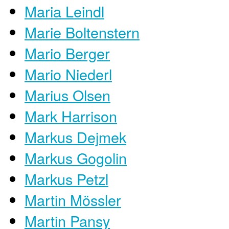
Maria Leindl
Marie Boltenstern
Mario Berger
Mario Niederl
Marius Olsen
Mark Harrison
Markus Dejmek
Markus Gogolin
Markus Petzl
Martin Mössler
Martin Pansy