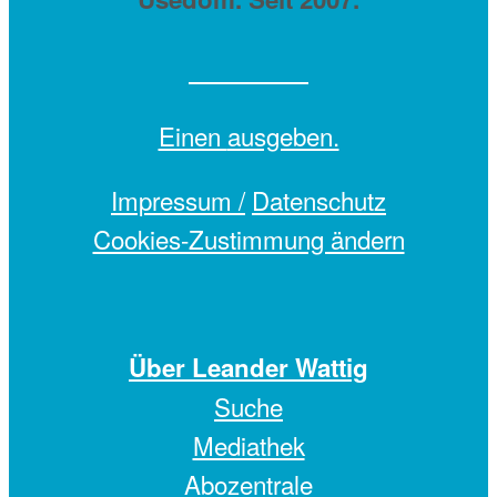
Einen
ausgeben.
Impressum /
Datenschutz
Cookies-Zustimmung ändern
Über Leander Wattig
Suche
Mediathek
Abozentrale