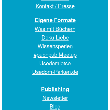
Kontakt / Presse
Eigene Formate
Was mit Büchern
Doku-Liebe
Wissensperlen
#pubnpub Meetup
Usedomlotse
Usedom-Parken.de
Publishing
Newsletter
Blog