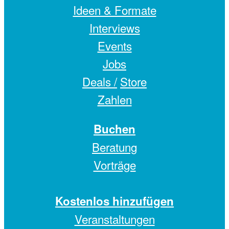
Ideen & Formate
Interviews
Events
Jobs
Deals /
Store
Zahlen
Buchen
Beratung
Vorträge
Kostenlos hinzufügen
Veranstaltungen