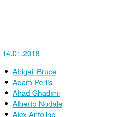
14.01.2018
Abigail Bruce
Adam Perlis
Ahad Ghadimi
Alberto Nodale
Alex Antolino