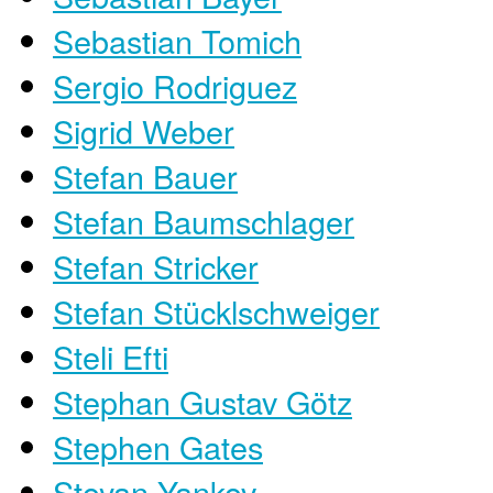
Sebastian Tomich
Sergio Rodriguez
Sigrid Weber
Stefan Bauer
Stefan Baumschlager
Stefan Stricker
Stefan Stücklschweiger
Steli Efti
Stephan Gustav Götz
Stephen Gates
Stoyan Yankov