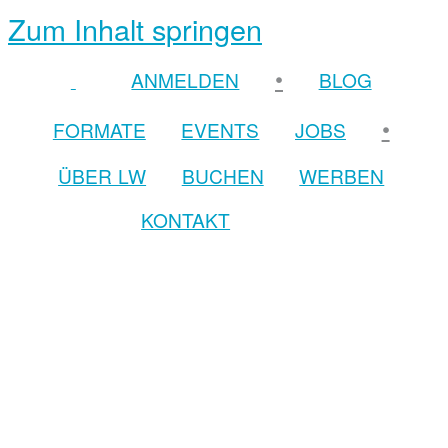
Zum Inhalt springen
•
ANMELDEN
BLOG
•
FORMATE
EVENTS
JOBS
ÜBER LW
BUCHEN
WERBEN
KONTAKT