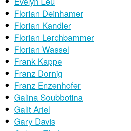
Evelyn Leu
Florian Deinhamer
Florian Kandler
Florian Lerchbammer
Florian Wassel
Frank Kappe
Franz Dornig
Franz Enzenhofer
Galina Soubbotina
Galit Ariel
Gary Davis