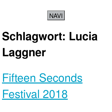
NAVI
Schlagwort:
Lucia
Laggner
Fifteen Seconds
Festival 2018