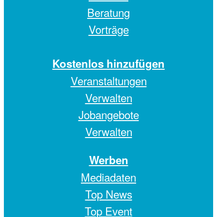
Beratung
Vorträge
Kostenlos hinzufügen
Veranstaltungen
Verwalten
Jobangebote
Verwalten
Werben
Mediadaten
Top News
Top Event