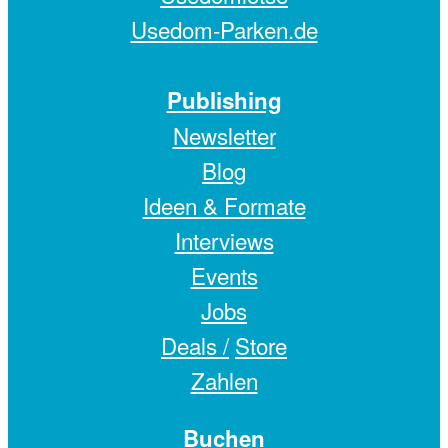
Usedom-Parken.de
Publishing
Newsletter
Blog
Ideen & Formate
Interviews
Events
Jobs
Deals /
Store
Zahlen
Buchen