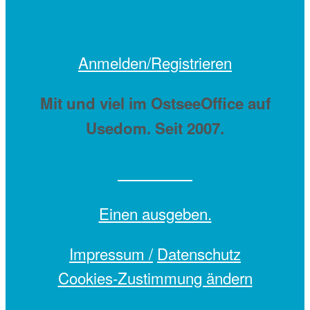
Anmelden/Registrieren
Mit
und viel
im OstseeOffice auf
Usedom. Seit 2007.
Einen
ausgeben.
Impressum /
Datenschutz
Cookies-Zustimmung ändern