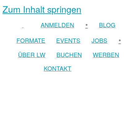
Zum Inhalt springen
•
ANMELDEN
BLOG
•
FORMATE
EVENTS
JOBS
ÜBER LW
BUCHEN
WERBEN
KONTAKT