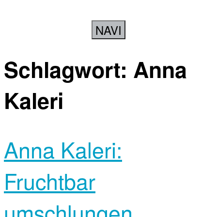
NAVI
Schlagwort:
Anna
Kaleri
Anna Kaleri:
Fruchtbar
umschlungen