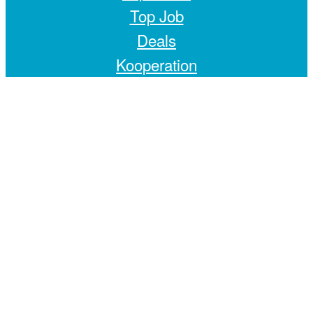
Top Job
Deals
Kooperation