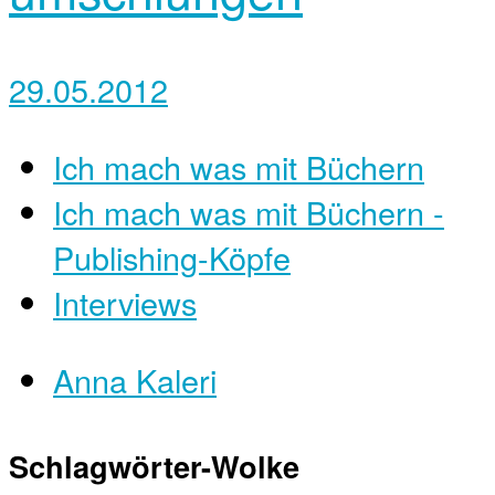
29.05.2012
Ich mach was mit Büchern
Ich mach was mit Büchern -
Publishing-Köpfe
Interviews
Anna Kaleri
Schlagwörter-Wolke