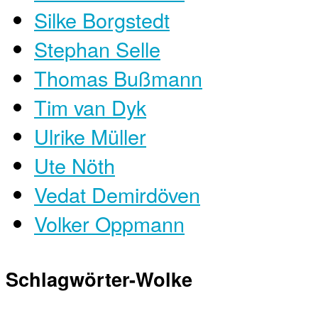
Silke Borgstedt
Stephan Selle
Thomas Bußmann
Tim van Dyk
Ulrike Müller
Ute Nöth
Vedat Demirdöven
Volker Oppmann
Schlagwörter-Wolke