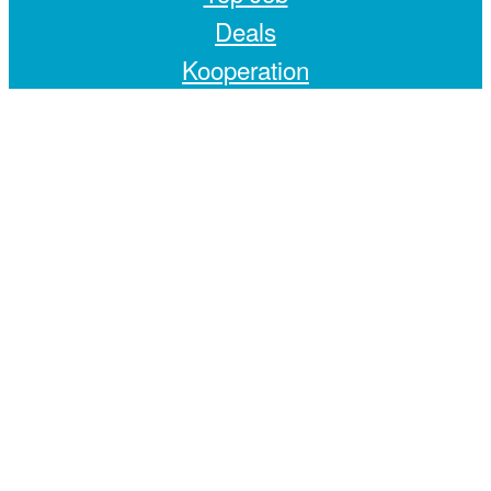
Deals
Kooperation