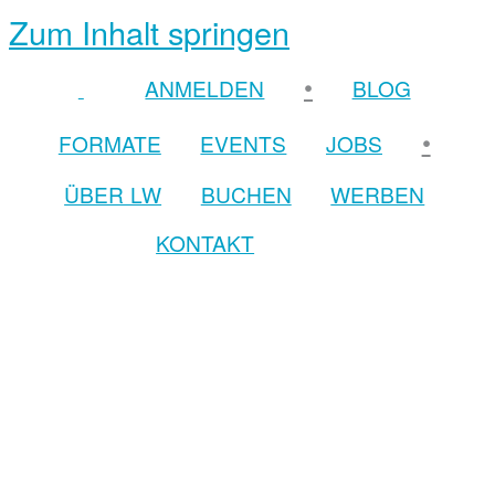
Zum Inhalt springen
•
ANMELDEN
BLOG
•
FORMATE
EVENTS
JOBS
ÜBER LW
BUCHEN
WERBEN
KONTAKT