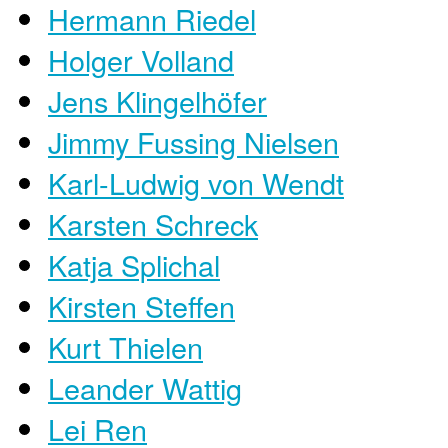
Hermann Riedel
Holger Volland
Jens Klingelhöfer
Jimmy Fussing Nielsen
Karl-Ludwig von Wendt
Karsten Schreck
Katja Splichal
Kirsten Steffen
Kurt Thielen
Leander Wattig
Lei Ren