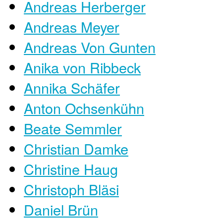
Andreas Herberger
Andreas Meyer
Andreas Von Gunten
Anika von Ribbeck
Annika Schäfer
Anton Ochsenkühn
Beate Semmler
Christian Damke
Christine Haug
Christoph Bläsi
Daniel Brün