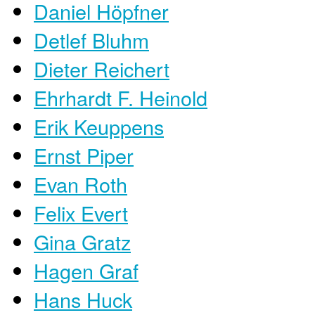
Daniel Höpfner
Detlef Bluhm
Dieter Reichert
Ehrhardt F. Heinold
Erik Keuppens
Ernst Piper
Evan Roth
Felix Evert
Gina Gratz
Hagen Graf
Hans Huck