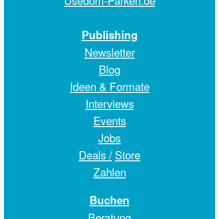
Publishing
Newsletter
Blog
Ideen & Formate
Interviews
Events
Jobs
Deals /
Store
Zahlen
Buchen
Beratung