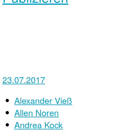
23.07.2017
Alexander Vieß
Allen Noren
Andrea Kock