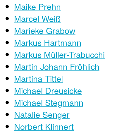
Maike Prehn
Marcel Weiß
Marieke Grabow
Markus Hartmann
Markus Müller-Trabucchi
Martin Johann Fröhlich
Martina Tittel
Michael Dreusicke
Michael Stegmann
Natalie Senger
Norbert Klinnert