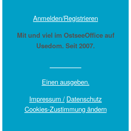
Anmelden/Registrieren
Mit
und viel
im OstseeOffice auf
Usedom. Seit 2007.
Einen
ausgeben.
Impressum /
Datenschutz
Cookies-Zustimmung ändern