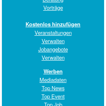
Vorträge
Kostenlos hinzufügen
Veranstaltungen
Verwalten
Jobangebote
Verwalten
Werben
Mediadaten
Top News
Top Event
Top Job