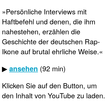
»Persönliche Interviews mit
Haftbefehl und denen, die ihm
nahestehen, erzählen die
Geschichte der deutschen Rap-
Ikone auf brutal ehrliche Weise.«
▶
(92 min)
ansehen
Klicken Sie auf den Button, um
den Inhalt von YouTube zu laden.