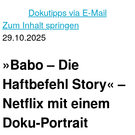
Dokutipps via E-Mail
Zum Inhalt springen
29.10.2025
»Babo – Die
Haftbefehl Story« –
Netflix mit einem
Doku-Portrait