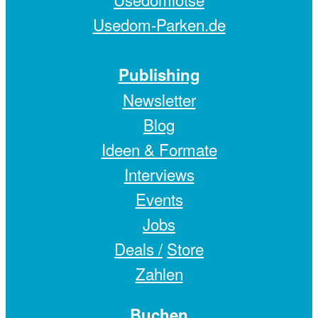
Usedom-Parken.de
Publishing
Newsletter
Blog
Ideen & Formate
Interviews
Events
Jobs
Deals /
Store
Zahlen
Buchen