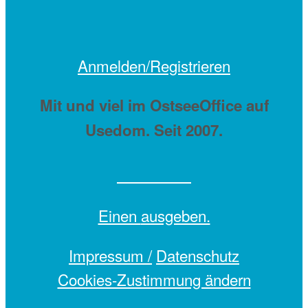
Anmelden/Registrieren
Mit
und viel
im OstseeOffice auf
Usedom. Seit 2007.
Einen
ausgeben.
Impressum /
Datenschutz
Cookies-Zustimmung ändern