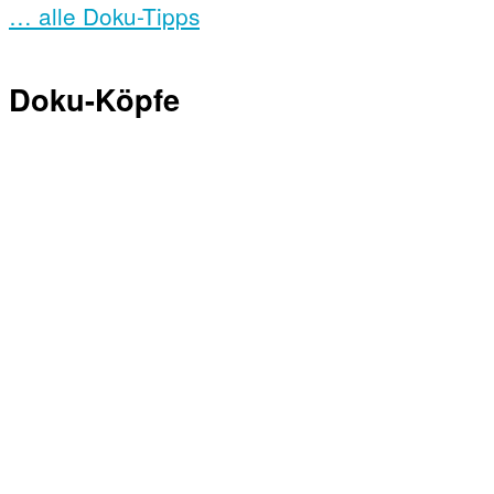
… alle Doku-Tipps
Doku-Köpfe