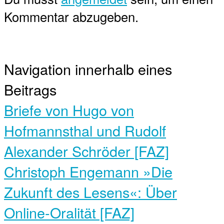
Kommentar abzugeben.
Navigation innerhalb eines
Beitrags
Briefe von Hugo von
Hofmannsthal und Rudolf
Alexander Schröder [FAZ]
Christoph Engemann »Die
Zukunft des Lesens«: Über
Online-Oralität [FAZ]