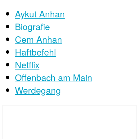
Aykut Anhan
Biografie
Cem Anhan
Haftbefehl
Netflix
Offenbach am Main
Werdegang