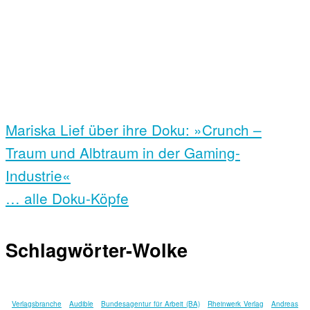
Mariska Lief über ihre Doku: »Crunch –
Traum und Albtraum in der Gaming-
Industrie«
… alle Doku-Köpfe
Schlagwörter-Wolke
Verlagsbranche
Audible
Bundesagentur für Arbeit (BA)
Rheinwerk Verlag
Andreas