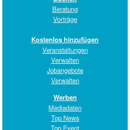
Beratung
Vorträge
Kostenlos hinzufügen
Veranstaltungen
Verwalten
Jobangebote
Verwalten
Werben
Mediadaten
Top News
Top Event