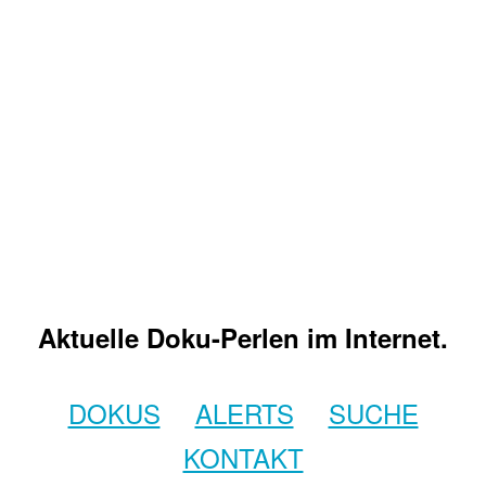
Aktuelle Doku-Perlen im Internet.
DOKUS
ALERTS
SUCHE
KONTAKT