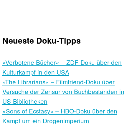
Neueste Doku-Tipps
»Verbotene Bücher« – ZDF-Doku über den
Kulturkampf in den USA
»The Librarians« – Filmfriend-Doku über
Versuche der Zensur von Buchbeständen in
US-Bibliotheken
»Sons of Ecstasy« – HBO-Doku über den
Kampf um ein Drogenimperium