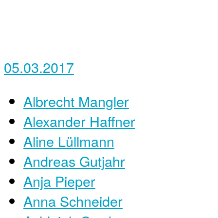
05.03.2017
Albrecht Mangler
Alexander Haffner
Aline Lüllmann
Andreas Gutjahr
Anja Pieper
Anna Schneider