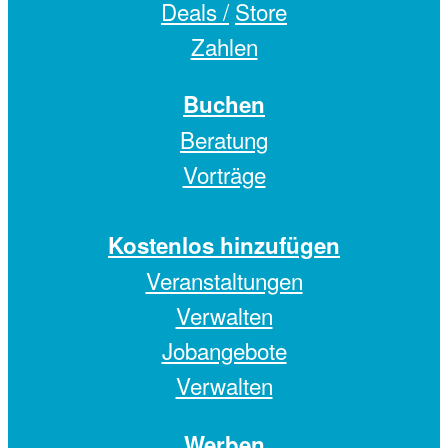
Deals /
Store
Zahlen
Buchen
Beratung
Vorträge
Kostenlos hinzufügen
Veranstaltungen
Verwalten
Jobangebote
Verwalten
Werben