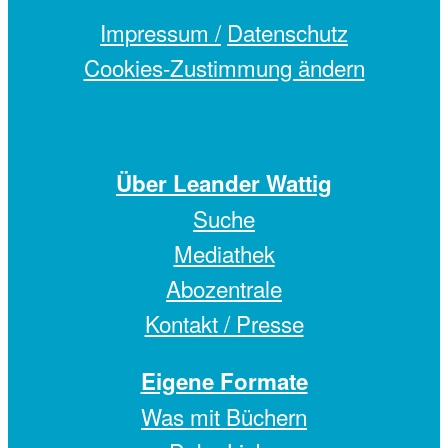
Impressum /
Datenschutz
Cookies-Zustimmung ändern
Über Leander Wattig
Suche
Mediathek
Abozentrale
Kontakt / Presse
Eigene Formate
Was mit Büchern