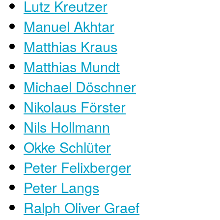
Lutz Kreutzer
Manuel Akhtar
Matthias Kraus
Matthias Mundt
Michael Döschner
Nikolaus Förster
Nils Hollmann
Okke Schlüter
Peter Felixberger
Peter Langs
Ralph Oliver Graef