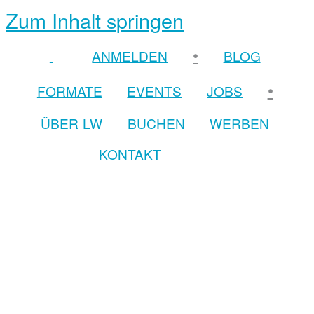
Zum Inhalt springen
•
ANMELDEN
BLOG
•
FORMATE
EVENTS
JOBS
ÜBER LW
BUCHEN
WERBEN
KONTAKT