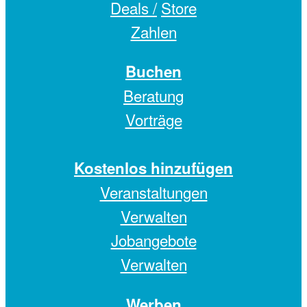
Deals /
Store
Zahlen
Buchen
Beratung
Vorträge
Kostenlos hinzufügen
Veranstaltungen
Verwalten
Jobangebote
Verwalten
Werben