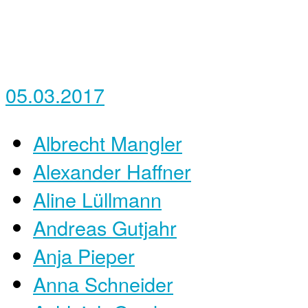
05.03.2017
Albrecht Mangler
Alexander Haffner
Aline Lüllmann
Andreas Gutjahr
Anja Pieper
Anna Schneider