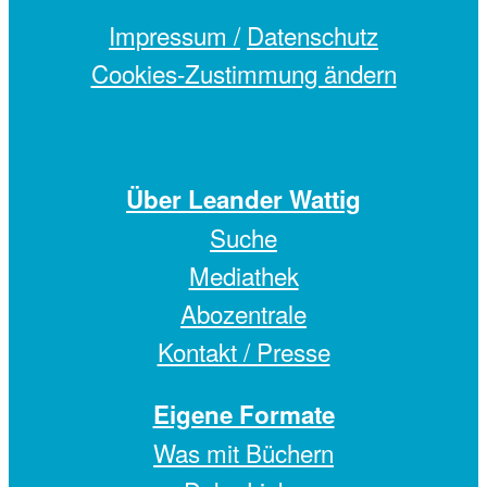
Impressum /
Datenschutz
Cookies-Zustimmung ändern
Über Leander Wattig
Suche
Mediathek
Abozentrale
Kontakt / Presse
Eigene Formate
Was mit Büchern