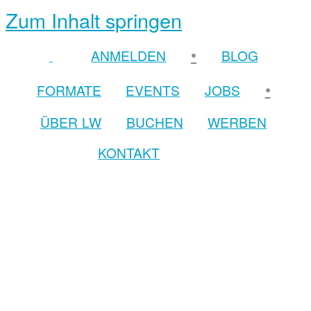
Zum Inhalt springen
•
ANMELDEN
BLOG
•
FORMATE
EVENTS
JOBS
ÜBER LW
BUCHEN
WERBEN
KONTAKT