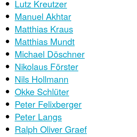
Lutz Kreutzer
Manuel Akhtar
Matthias Kraus
Matthias Mundt
Michael Döschner
Nikolaus Förster
Nils Hollmann
Okke Schlüter
Peter Felixberger
Peter Langs
Ralph Oliver Graef