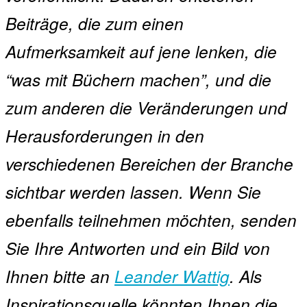
Beiträge, die zum einen
Aufmerksamkeit auf jene lenken, die
“was mit Büchern machen”, und die
zum anderen die Veränderungen und
Herausforderungen in den
verschiedenen Bereichen der Branche
sichtbar werden lassen. Wenn Sie
ebenfalls teilnehmen möchten, senden
Sie Ihre Antworten und ein Bild von
Ihnen bitte an
Leander Wattig
. Als
Inspirationsquelle könnten Ihnen die