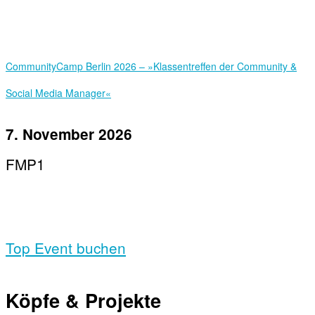
Community­Camp Berlin 2026 – »Klassentreffen der Community &
Social Media Manager«
7. November 2026
FMP1
Top Event buchen
Köpfe & Projekte