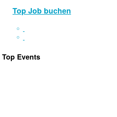
Top Job buchen
Top Events