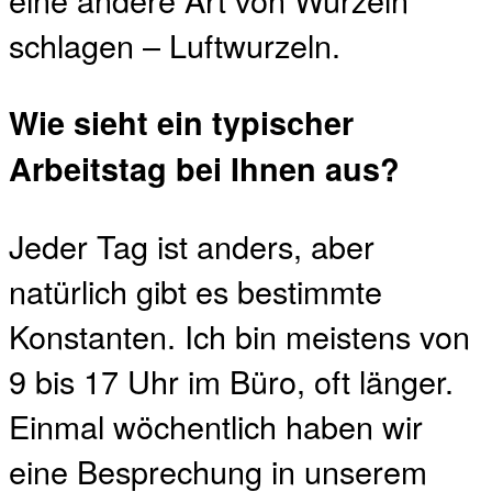
schlagen – Luftwurzeln.
Wie sieht ein typischer
Arbeitstag bei Ihnen aus?
Jeder Tag ist anders, aber
natürlich gibt es bestimmte
Konstanten. Ich bin meistens von
9 bis 17 Uhr im Büro, oft länger.
Einmal wöchentlich haben wir
eine Besprechung in unserem