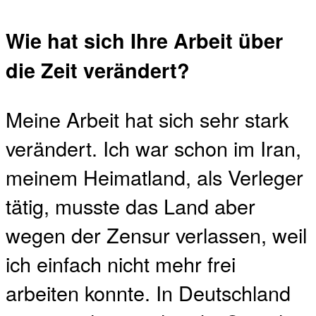
Wie hat sich Ihre Arbeit über
die Zeit verändert?
Meine Arbeit hat sich sehr stark
verändert. Ich war schon im Iran,
meinem Heimatland, als Verleger
tätig, musste das Land aber
wegen der Zensur verlassen, weil
ich einfach nicht mehr frei
arbeiten konnte. In Deutschland