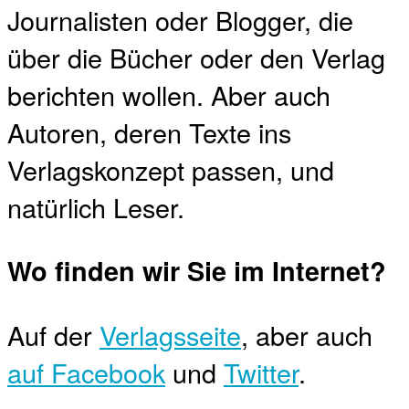
Journalisten oder Blogger, die
über die Bücher oder den Verlag
berichten wollen. Aber auch
Autoren, deren Texte ins
Verlagskonzept passen, und
natürlich Leser.
Wo finden wir Sie im Internet?
Auf der
Verlagsseite
, aber auch
auf Facebook
und
Twitter
.