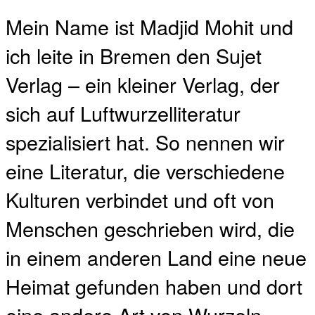
Mein Name ist Madjid Mohit und
ich leite in Bremen den Sujet
Verlag – ein kleiner Verlag, der
sich auf Luftwurzelliteratur
spezialisiert hat. So nennen wir
eine Literatur, die verschiedene
Kulturen verbindet und oft von
Menschen geschrieben wird, die
in einem anderen Land eine neue
Heimat gefunden haben und dort
eine andere Art von Wurzeln