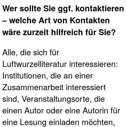
Wer sollte Sie ggf. kontaktieren
– welche Art von Kontakten
wäre zurzeit hilfreich für Sie?
Alle, die sich für
Luftwurzelliteratur interessieren:
Institutionen, die an einer
Zusammenarbeit interessiert
sind, Veranstaltungsorte, die
einen Autor oder eine Autorin für
eine Lesung einladen möchten,