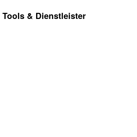
Tools & Dienstleister