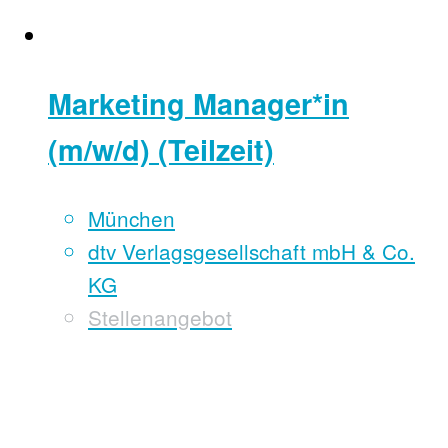
Marketing Manager*in
(m/w/d) (Teilzeit)
München
dtv Verlagsgesellschaft mbH & Co.
KG
Stellenangebot