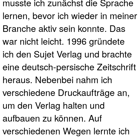
musste ich zunächst die Sprache
lernen, bevor ich wieder in meiner
Branche aktiv sein konnte. Das
war nicht leicht. 1996 gründete
ich den Sujet Verlag und brachte
eine deutsch-persische Zeitschrift
heraus. Nebenbei nahm ich
verschiedene Druckaufträge an,
um den Verlag halten und
aufbauen zu können. Auf
verschiedenen Wegen lernte ich