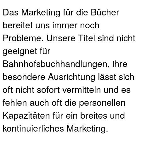
Das Marketing für die Bücher
bereitet uns immer noch
Probleme. Unsere Titel sind nicht
geeignet für
Bahnhofsbuchhandlungen, ihre
besondere Ausrichtung lässt sich
oft nicht sofort vermitteln und es
fehlen auch oft die personellen
Kapazitäten für ein breites und
kontinuierliches Marketing.