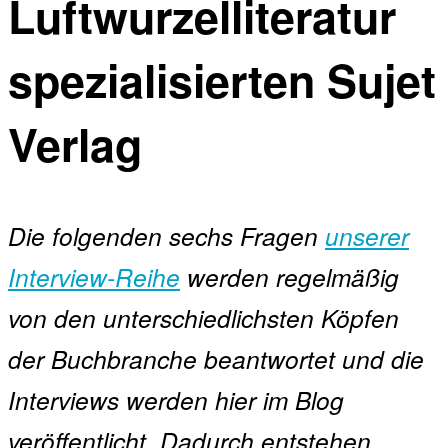
Luftwurzelliteratur
spezialisierten Sujet
Verlag
Die folgenden sechs Fragen
unserer
Interview-Reihe
werden regelmäßig
von den unterschiedlichsten Köpfen
der Buchbranche beantwortet und die
Interviews werden hier im Blog
veröffentlicht. Dadurch entstehen