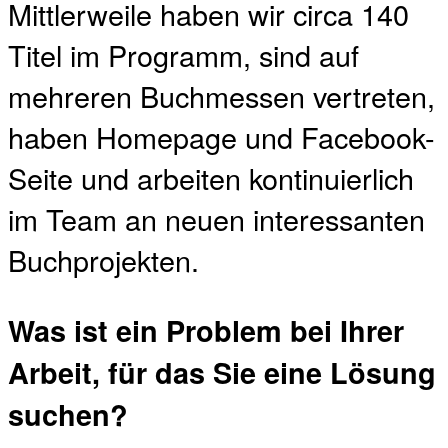
Mittlerweile haben wir circa 140
Titel im Programm, sind auf
mehreren Buchmessen vertreten,
haben Homepage und Facebook-
Seite und arbeiten kontinuierlich
im Team an neuen interessanten
Buchprojekten.
Was ist ein Problem bei Ihrer
Arbeit, für das Sie eine Lösung
suchen?