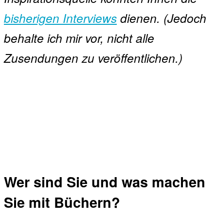
bisherigen Interviews
dienen. (Jedoch
behalte ich mir vor, nicht alle
Zusendungen zu veröffentlichen.)
Wer sind Sie und was machen
Sie mit Büchern?