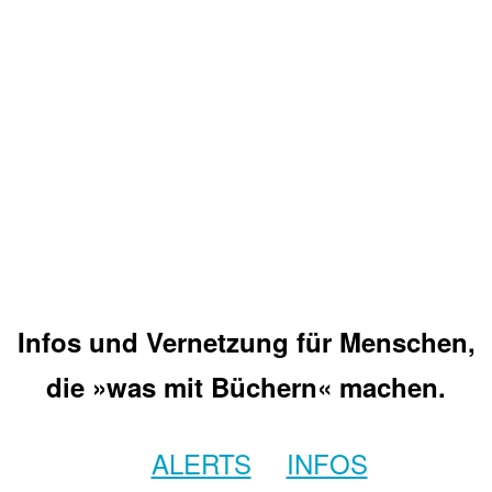
Infos und Vernetzung für Menschen,
die »was mit Büchern« machen.
ALERTS
INFOS