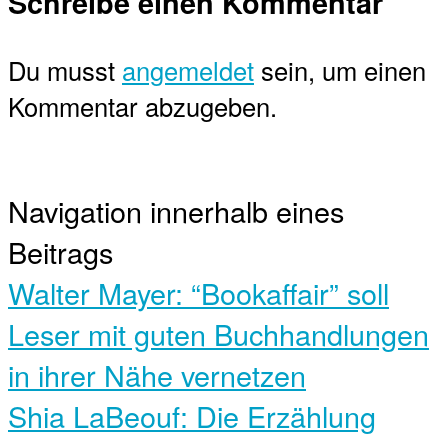
Schreibe einen Kommentar
Du musst
angemeldet
sein, um einen
Kommentar abzugeben.
Navigation innerhalb eines
Beitrags
Walter Mayer: “Bookaffair” soll
Leser mit guten Buchhandlungen
in ihrer Nähe vernetzen
Shia LaBeouf: Die Erzählung