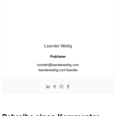
Leander Wattig
Publisher
kontakt@leanderwattig.com
leanderwattig.com/leander