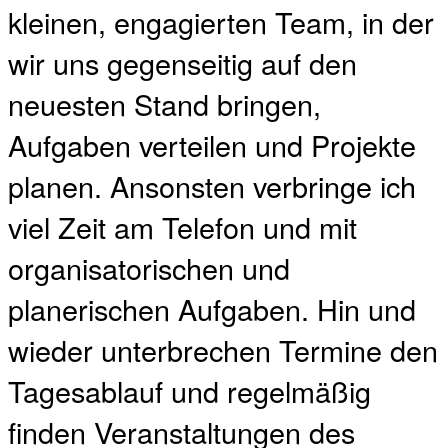
kleinen, engagierten Team, in der
wir uns gegenseitig auf den
neuesten Stand bringen,
Aufgaben verteilen und Projekte
planen. Ansonsten verbringe ich
viel Zeit am Telefon und mit
organisatorischen und
planerischen Aufgaben. Hin und
wieder unterbrechen Termine den
Tagesablauf und regelmäßig
finden Veranstaltungen des