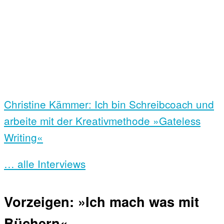
Christine Kämmer: Ich bin Schreibcoach und
arbeite mit der Kreativmethode »Gateless
Writing«
… alle Interviews
Vorzeigen: »Ich mach was mit
Büchern«