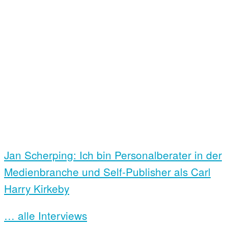
Jan Scherping: Ich bin Personalberater in der
Medienbranche und Self-Publisher als Carl
Harry Kirkeby
… alle Interviews