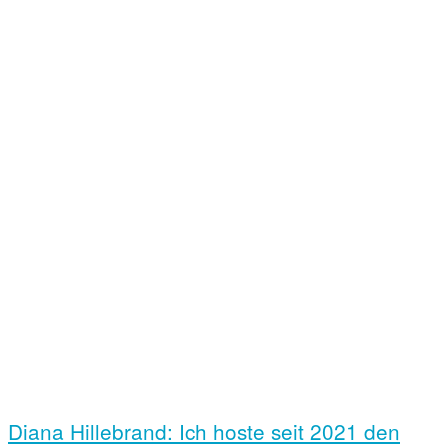
Diana Hillebrand: Ich hoste seit 2021 den