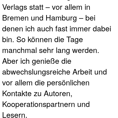
Verlags statt – vor allem in
Bremen und Hamburg – bei
denen ich auch fast immer dabei
bin. So können die Tage
manchmal sehr lang werden.
Aber ich genieße die
abwechslungsreiche Arbeit und
vor allem die persönlichen
Kontakte zu Autoren,
Kooperationspartnern und
Lesern.