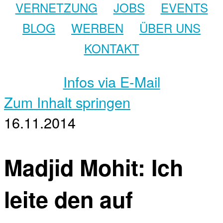
VERNETZUNG
JOBS
EVENTS
BLOG
WERBEN
ÜBER UNS
KONTAKT
Infos via E-Mail
Zum Inhalt springen
16.11.2014
Madjid Mohit: Ich
leite den auf