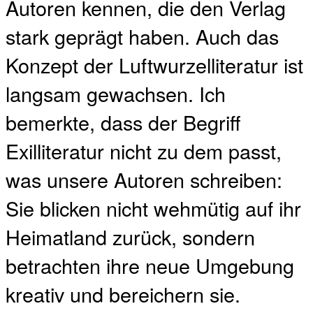
Autoren kennen, die den Verlag
stark geprägt haben. Auch das
Konzept der Luftwurzelliteratur ist
langsam gewachsen. Ich
bemerkte, dass der Begriff
Exilliteratur nicht zu dem passt,
was unsere Autoren schreiben:
Sie blicken nicht wehmütig auf ihr
Heimatland zurück, sondern
betrachten ihre neue Umgebung
kreativ und bereichern sie.