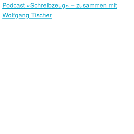
Podcast »Schreibzeug« – zusammen mit
Wolfgang Tischer