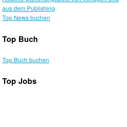
aus dem Publishing
Top News buchen
Top Buch
Top Buch buchen
Top Jobs