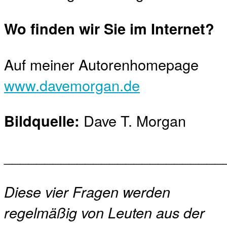
Wo finden wir Sie im Internet?
Auf meiner Autorenhomepage
www.davemorgan.de
Dave T. Morgan
Bildquelle:
___________________________
Diese vier Fragen werden
regelmäßig von Leuten aus der