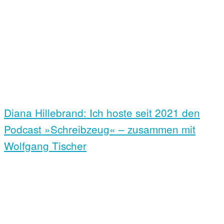
Diana Hillebrand: Ich hoste seit 2021 den
Podcast »Schreibzeug« – zusammen mit
Wolfgang Tischer