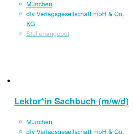
München
dtv Verlagsgesellschaft mbH & Co.
KG
Stellenangebot
Lektor*in Sachbuch (m/w/d)
München
dtv Verlagsgesellschaft mbH & Co.