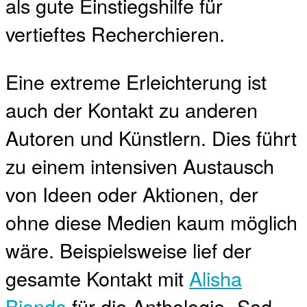
als gute Einstiegshilfe für
vertieftes Recherchieren.
Eine extreme Erleichterung ist
auch der Kontakt zu anderen
Autoren und Künstlern. Dies führt
zu einem intensiven Austausch
von Ideen oder Aktionen, der
ohne diese Medien kaum möglich
wäre. Beispielsweise lief der
gesamte Kontakt mit
Alisha
Bionda
für die Anthologie „Sad