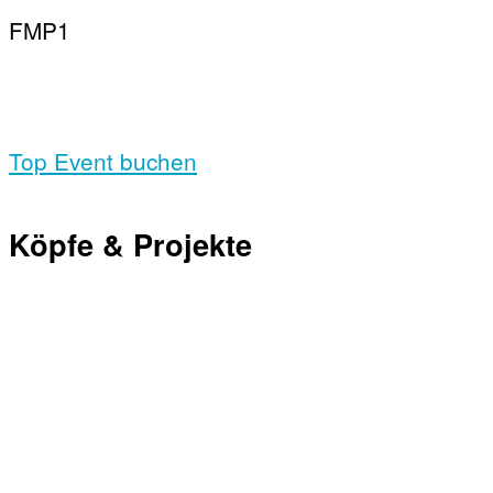
FMP1
Top Event buchen
Köpfe & Projekte