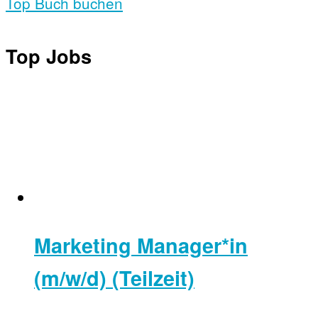
Top Buch buchen
Top Jobs
Marketing Manager*in
(m/w/d) (Teilzeit)