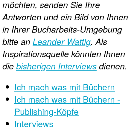
möchten, senden Sie Ihre
Antworten und ein Bild von Ihnen
in Ihrer Bucharbeits-Umgebung
bitte an
Leander Wattig
. Als
Inspirationsquelle könnten Ihnen
die
bisherigen Interviews
dienen.
Ich mach was mit Büchern
Ich mach was mit Büchern -
Publishing-Köpfe
Interviews