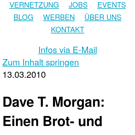
VERNETZUNG
JOBS
EVENTS
BLOG
WERBEN
ÜBER UNS
KONTAKT
Infos via E-Mail
Zum Inhalt springen
13.03.2010
Dave T. Morgan:
Einen Brot- und