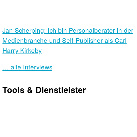
Jan Scherping: Ich bin Personalberater in der
Medienbranche und Self-Publisher als Carl
Harry Kirkeby
… alle Interviews
Tools & Dienstleister