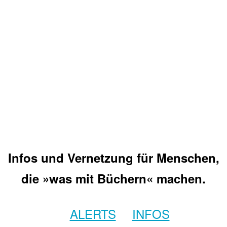
Infos und Vernetzung für Menschen,
die »was mit Büchern« machen.
ALERTS
INFOS