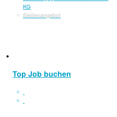
KG
Stellenangebot
Top Job buchen