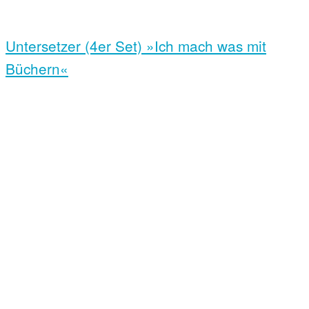
Untersetzer (4er Set) »Ich mach was mit
Büchern«