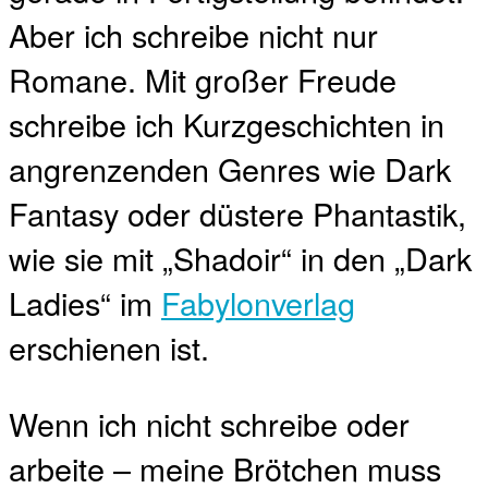
Aber ich schreibe nicht nur
Romane. Mit großer Freude
schreibe ich Kurzgeschichten in
angrenzenden Genres wie Dark
Fantasy oder düstere Phantastik,
wie sie mit „Shadoir“ in den „Dark
Ladies“ im
Fabylonverlag
erschienen ist.
Wenn ich nicht schreibe oder
arbeite – meine Brötchen muss