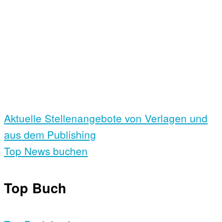
Aktuelle Stellen­angebote von Verlagen und
aus dem Publishing
Top News buchen
Top Buch