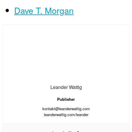
Dave T. Morgan
Leander Wattig
Publisher
kontakt@leanderwattig.com
leanderwattig.com/leander