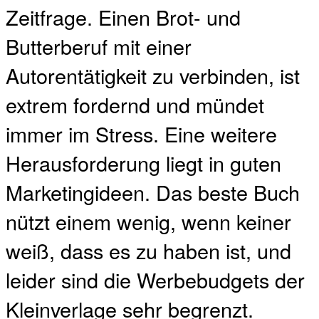
Zeitfrage. Einen Brot- und
Butterberuf mit einer
Autorentätigkeit zu verbinden, ist
extrem fordernd und mündet
immer im Stress. Eine weitere
Herausforderung liegt in guten
Marketingideen. Das beste Buch
nützt einem wenig, wenn keiner
weiß, dass es zu haben ist, und
leider sind die Werbebudgets der
Kleinverlage sehr begrenzt.