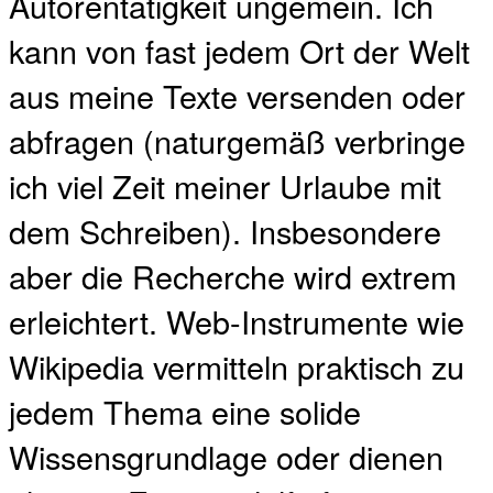
Autorentätigkeit ungemein. Ich
kann von fast jedem Ort der Welt
aus meine Texte versenden oder
abfragen (naturgemäß verbringe
ich viel Zeit meiner Urlaube mit
dem Schreiben). Insbesondere
aber die Recherche wird extrem
erleichtert. Web-Instrumente wie
Wikipedia vermitteln praktisch zu
jedem Thema eine solide
Wissensgrundlage oder dienen