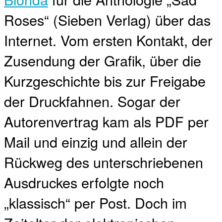
Roses“ (Sieben Verlag) über das
Internet. Vom ersten Kontakt, der
Zusendung der Grafik, über die
Kurzgeschichte bis zur Freigabe
der Druckfahnen. Sogar der
Autorenvertrag kam als PDF per
Mail und einzig und allein der
Rückweg des unterschriebenen
Ausdruckes erfolgte noch
„klassisch“ per Post. Doch im