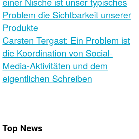
einer Nische ist unser typisches
Problem die Sichtbarkeit unserer
Produkte
Carsten Tergast: Ein Problem ist
die Koordination von Social-
Media-Aktivitäten und dem
eigentlichen Schreiben
Top News