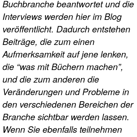
Buchbranche beantwortet und die
Interviews werden hier im Blog
veröffentlicht. Dadurch entstehen
Beiträge, die zum einen
Aufmerksamkeit auf jene lenken,
die “was mit Büchern machen”,
und die zum anderen die
Veränderungen und Probleme in
den verschiedenen Bereichen der
Branche sichtbar werden lassen.
Wenn Sie ebenfalls teilnehmen