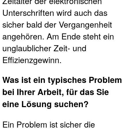
Zeitalter der elektronischen
Unterschriften wird auch das
sicher bald der Vergangenheit
angehören. Am Ende steht ein
unglaublicher Zeit- und
Effizienzgewinn.
Was ist ein typisches Problem
bei Ihrer Arbeit, für das Sie
eine Lösung suchen?
Ein Problem ist sicher die