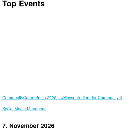
Top Events
Community­Camp Berlin 2026 – »Klassentreffen der Community &
Social Media Manager«
7. November 2026