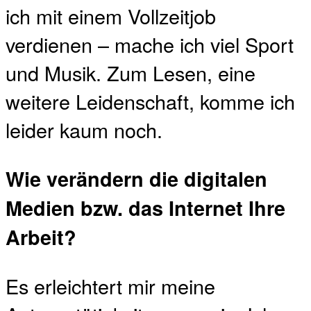
ich mit einem Vollzeitjob
verdienen – mache ich viel Sport
und Musik. Zum Lesen, eine
weitere Leidenschaft, komme ich
leider kaum noch.
Wie verändern die digitalen
Medien bzw. das Internet Ihre
Arbeit?
Es erleichtert mir meine