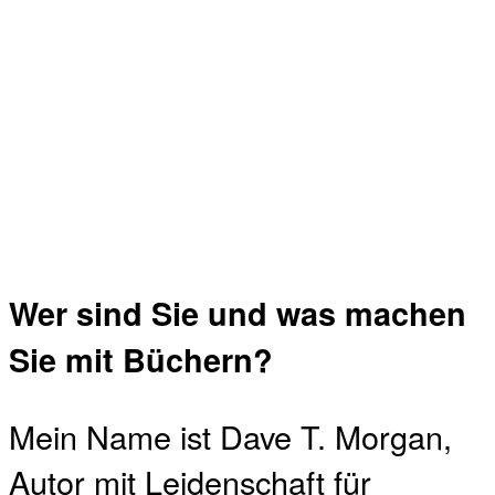
Wer sind Sie und was machen
Sie mit Büchern?
Mein Name ist Dave T. Morgan,
Autor mit Leidenschaft für