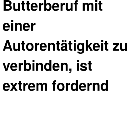
Butterberuf mit
einer
Autorentätigkeit zu
verbinden, ist
extrem fordernd