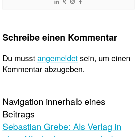
Schreibe einen Kommentar
Du musst
angemeldet
sein, um einen
Kommentar abzugeben.
Navigation innerhalb eines
Beitrags
Sebastian Grebe: Als Verlag in